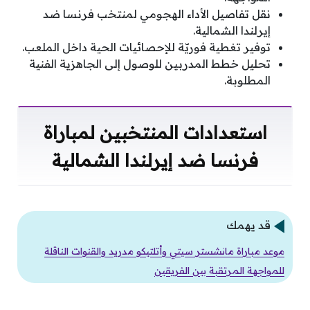
نقل تفاصيل الأداء الهجومي لمنتخب فرنسا ضد
إيرلندا الشمالية.
توفير تغطية فوريّة للإحصائيات الحية داخل الملعب.
تحليل خطط المدربين للوصول إلى الجاهزية الفنية
المطلوبة.
استعدادات المنتخبين لمباراة
فرنسا ضد إيرلندا الشمالية
قد يهمك
موعد مباراة مانشستر سيتي وأتلتيكو مدريد والقنوات الناقلة
للمواجهة المرتقبة بين الفريقين