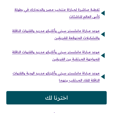
تغطية مباشرة لمباراة منتخب مصر والدنمارك في بطولة
كأس العالم للناشئات
موعد مباراة مانشستر سيتي وأتلتيكو مدريد والقنوات الناقلة
والتشكيلات المتوقعة للفريقين
موعد مباراة مانشستر سيتي وأتلتيكو مدريد والقنوات الناقلة
للمواجهة المرتقبة بين الفريقين
موعد مباراة مانشستر سيتي وأتليتكو مدريد الودية والقنوات
الناقلة للقاء المرتقب بينهما
اخترنا لك