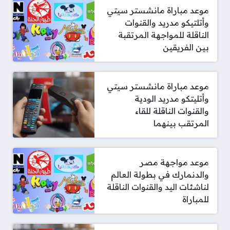
موعد مباراة مانشستر سيتي
وأتلتيكو مدريد والقنوات
الناقلة للمواجهة المرتقبة
بين الفريقين
موعد مباراة مانشستر سيتي
وأتليتكو مدريد الودية
والقنوات الناقلة للقاء
المرتقب بينهما
موعد مواجهة مصر
والدنمارك في بطولة العالم
لناشئات اليد والقنوات الناقلة
للمباراة