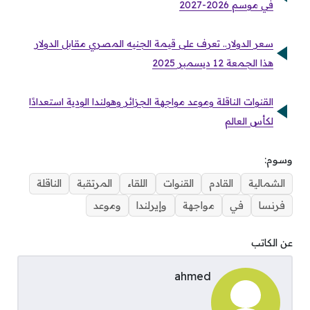
في موسم 2026-2027
سعر الدولار.. تعرف على قيمة الجنيه المصري مقابل الدولار
هذا الجمعة 12 ديسمبر 2025
القنوات الناقلة وموعد مواجهة الجزائر وهولندا الودية استعدادًا
لكأس العالم
وسوم:
الشمالية
القادم
القنوات
اللقاء
المرتقبة
الناقلة
فرنسا
في
مواجهة
وإيرلندا
وموعد
عن الكاتب
ahmed