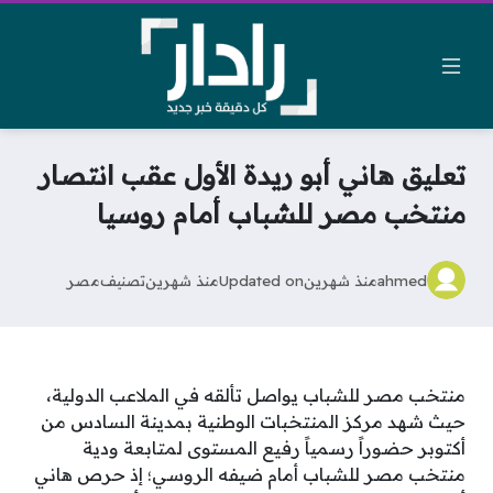
تعليق هاني أبو ريدة الأول عقب انتصار
منتخب مصر للشباب أمام روسيا
ahmed
منذ شهرين
Updated on
منذ شهرين
تصنيف
مصر
منتخب مصر للشباب يواصل تألقه في الملاعب الدولية،
حيث شهد مركز المنتخبات الوطنية بمدينة السادس من
أكتوبر حضوراً رسمياً رفيع المستوى لمتابعة ودية
منتخب مصر للشباب أمام ضيفه الروسي؛ إذ حرص هاني