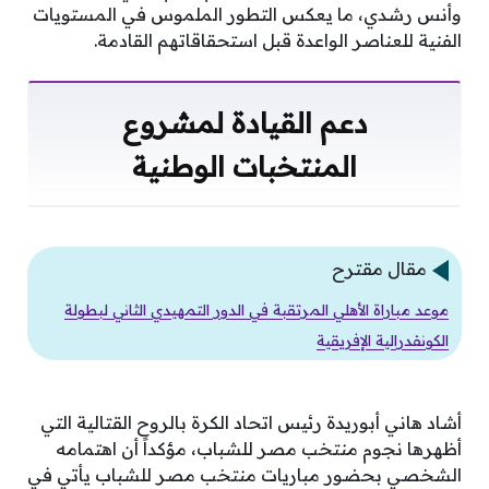
وأنس رشدي، ما يعكس التطور الملموس في المستويات
الفنية للعناصر الواعدة قبل استحقاقاتهم القادمة.
دعم القيادة لمشروع
المنتخبات الوطنية
مقال مقترح
موعد مباراة الأهلي المرتقبة في الدور التمهيدي الثاني لبطولة
الكونفدرالية الإفريقية
أشاد هاني أبوريدة رئيس اتحاد الكرة بالروح القتالية التي
أظهرها نجوم منتخب مصر للشباب، مؤكداً أن اهتمامه
الشخصي بحضور مباريات منتخب مصر للشباب يأتي في