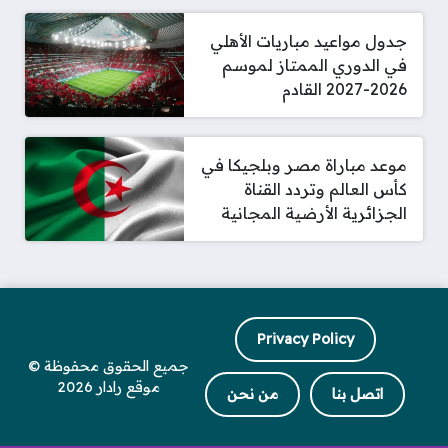
جدول مواعيد مباريات الأهلي
في الدوري الممتاز لموسم
2026-2027 القادم
موعد مباراة مصر وبلجيكا في
كأس العالم وتردد القناة
الجزائرية الأرضية المجانية
Privacy Policy
جميع الحقوق محفوظة ©
موقع رادار 2026
اتصل بنا
من نحن