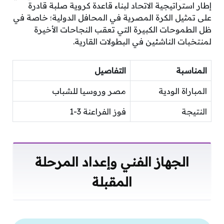
إطار استراتيجية الاتحاد لبناء قاعدة كروية صلبة قادرة
على تمثيل الكرة المصرية في المحافل الدولية؛ خاصة في
ظل الطموحات الكبيرة التي تعقب النجاحات الأخيرة
لمنتخبات الناشئين في البطولات القارية.
المناسبة
التفاصيل
المباراة الودية
مصر وروسيا للشباب
النتيجة
فوز الفراعنة 3-1
الجهاز الفني وإعداد المرحلة
المقبلة