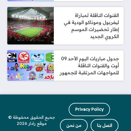
القنوات الناقلة لمباراة
ليفربول وموناكو الودية في
إطار تحضيرات الموسم
الكروي الجديد
جدول مباريات اليوم الأحد 09
أوت والقنوات الناقلة
للمواجهات المرتقبة للجمهور
Privacy Policy
جميع الحقوق محفوظة ©
موقع رادار 2026
اتصل بنا
من نحن