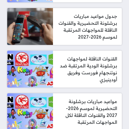
جدول مواعيد مباريات
برشلونة التحضيرية والقنوات
الناقلة للمواجهات المرتقبة
لموسم 2026-2027
القنوات الناقلة لمواجهات
برشلونة الودية المرتقبة ضد
نوتنجهام فورست وفريق
أودينيزي
مواعيد مباريات برشلونة
التحضيرية لموسم 2026-
2027 والقنوات الناقلة لكل
المواجهات المرتقبة