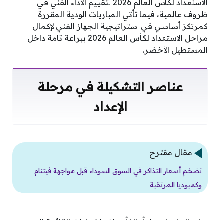
الاستعداد لكأس العالم 2026 لتقييم الأداء الفني في
ظروف عالمية، فيما تأتي المباريات الودية المقررة
كمرتكز أساسي في استراتيجية الجهاز الفني لإكمال
مراحل الاستعداد لكأس العالم 2026 ببراعة تامة داخل
المستطيل الأخضر.
عناصر التشكيلة في مرحلة
الإعداد
مقال مقترح
تضخم أسعار التذاكر في السوق السوداء قبل مواجهة فيتنام
وكمبوديا المرتقبة