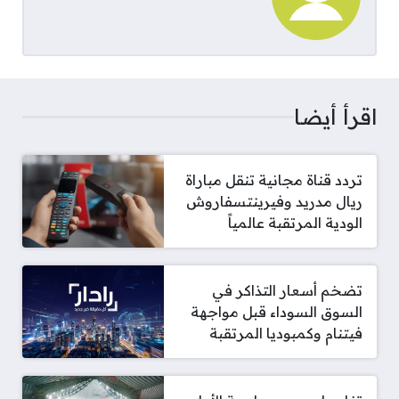
اقرأ أيضا
تردد قناة مجانية تنقل مباراة
ريال مدريد وفيرينتسفاروش
الودية المرتقبة عالمياً
تضخم أسعار التذاكر في
السوق السوداء قبل مواجهة
فيتنام وكمبوديا المرتقبة