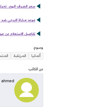
سعر الصرف اليوم.. تحرك 
موعد مباراة الترجي ضد ال
تفاصيل الاستعلام عن موا
وسوم:
ألمانيا
المرتقبة
المنت
عن الكاتب
ahmed