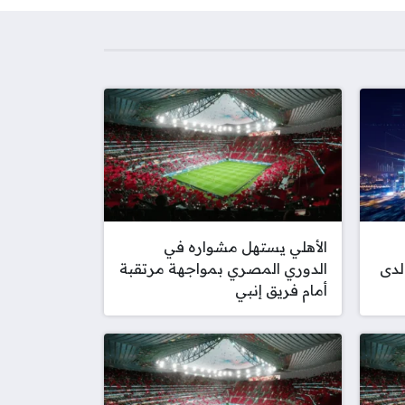
الأهلي يستهل مشواره في
لدى
الدوري المصري بمواجهة مرتقبة
أمام فريق إنبي