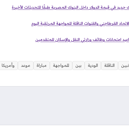
جديد في قيمة الدولار داخل البنوك المصرية طبقًا للتحديثات الأخيرة
اتحاد القرطاجني والقنوات الناقلة للمواجهة المرتقبة اليوم
عيد امتحانات وظائف وزارتي النقل والإسكان للمتقدمين
خبين
الناقلة
الودية
بين
للمواجهة
مباراة
موعد
وأمريكا