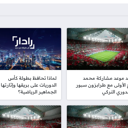
د موعد مشاركة محمد
لماذا تحافظ بطولة كأس
الأولى مع طرابزون سبور
الدوريات على بريقها وإثارتها 
دوري التركي
الجماهير الرياضية؟