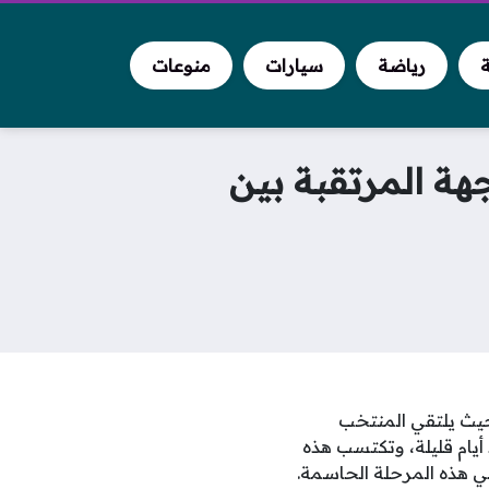
ة
رياضة
سيارات
منوعات
اجهة المرتقبة بين
، حيث يلتقي المنتخب
 أيام قليلة، وتكتسب هذه
في هذه المرحلة الحاسمة.