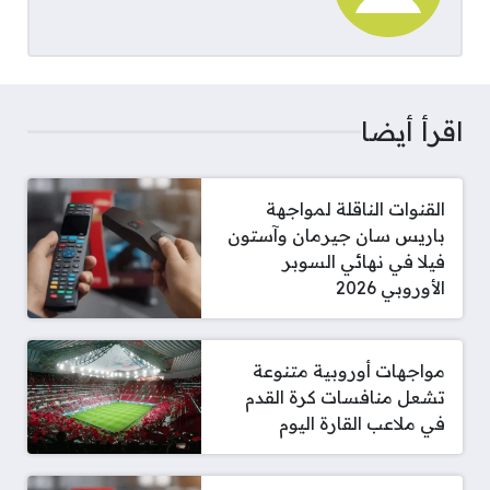
اقرأ أيضا
القنوات الناقلة لمواجهة
باريس سان جيرمان وآستون
فيلا في نهائي السوبر
الأوروبي 2026
مواجهات أوروبية متنوعة
تشعل منافسات كرة القدم
في ملاعب القارة اليوم