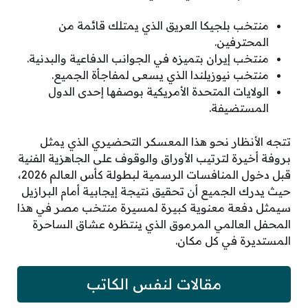
منتخب بلجيكا العريق الذي يمتلك قائمة من
المحترفين.
منتخب إيران بتميزه في الجوانب الدفاعية والبدنية.
منتخب نيوزيلندا الذي يسعى لمفاجأة الجميع.
الولايات المتحدة الأمريكية بوصفها إحدى الدول
المستضيفة.
تتجه الأنظار نحو هذا المعسكر التحضيري الذي يمثل
بروفة أخيرة لترتيب الأوراق والوقوف على الجاهزية الفنية
قبل دخول المنافسات الرسمية لبطولة كأس العالم 2026،
حيث يدرك الجميع أن تحقيق نتيجة إيجابية أمام البرازيل
سيمثل دفعة معنوية كبيرة لمسيرة منتخب مصر في هذا
المحفل العالمي المرموق الذي ينتظره عشاق الساحرة
المستديرة في كل مكان.
مقالات لنفس الكاتب