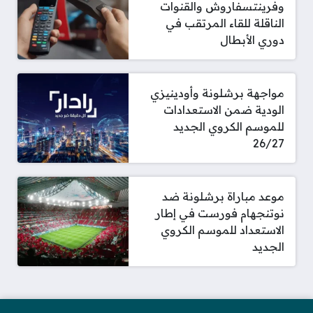
وفرينتسفاروش والقنوات
الناقلة للقاء المرتقب في
دوري الأبطال
مواجهة برشلونة وأودينيزي
الودية ضمن الاستعدادات
للموسم الكروي الجديد
26/27
موعد مباراة برشلونة ضد
نوتنجهام فورست في إطار
الاستعداد للموسم الكروي
الجديد