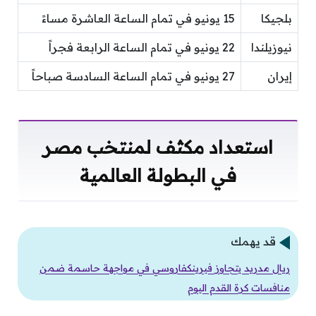
بلجيكا
15 يونيو في تمام الساعة العاشرة مساءً
نيوزيلندا
22 يونيو في تمام الساعة الرابعة فجراً
إيران
27 يونيو في تمام الساعة السادسة صباحاً
استعداد مكثف لمنتخب مصر
في البطولة العالمية
قد يهمك
ريال مدريد يتجاوز فيرينكفاروسي في مواجهة حاسمة ضمن
منافسات كرة القدم اليوم