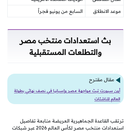
موعد الانطلاق
السابع من يونيو فجراً
بث استعدادات منتخب مصر
والتطلعات المستقبلية
مقال مقترح
أون سبورت تبث مواجهة مصر وإسبانيا في نصف نهائي بطولة
العالم للناشئات
ترتقب القاعدة الجماهيرية العريضة متابعة تفاصيل
استعدادات منتخب مصر لكأس العالم 2026 عبر شبكات