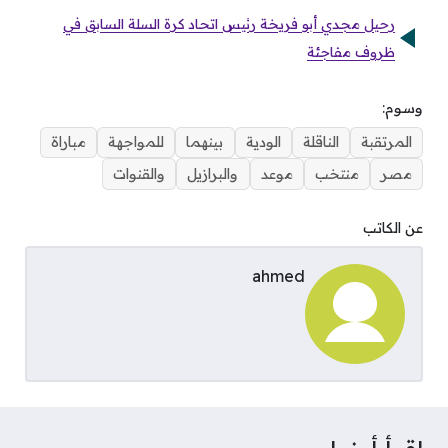
رحيل مجدي أبو فريخة رئيس اتحاد كرة السلة السابق في
ظروف مفاجئة
وسوم:
المرتقبة
الناقلة
الودية
بينهما
للمواجهة
مباراة
مصر
منتخب
موعد
والبرازيل
والقنوات
عن الكاتب
ahmed