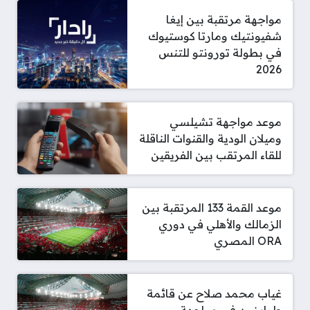
مواجهة مرتقبة بين إيغا
شفيونتيك ومارتا كوستيوك
في بطولة تورونتو للتنس
2026
موعد مواجهة تشيلسي
وميلان الودية والقنوات الناقلة
للقاء المرتقب بين الفريقين
موعد القمة 133 المرتقبة بين
الزمالك والأهلي في دوري
ORA المصري
غياب محمد صلاح عن قائمة