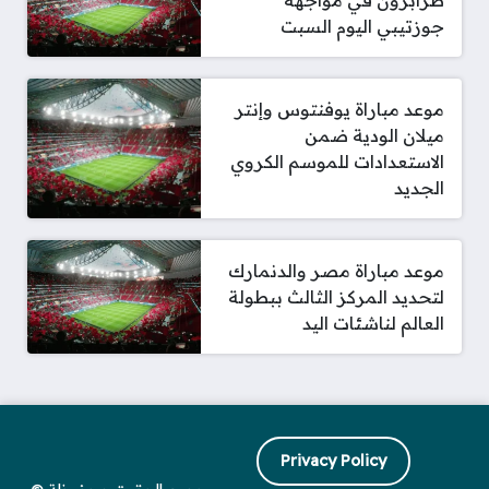
طرابزون في مواجهة
جوزتيبي اليوم السبت
موعد مباراة يوفنتوس وإنتر
ميلان الودية ضمن
الاستعدادات للموسم الكروي
الجديد
موعد مباراة مصر والدنمارك
لتحديد المركز الثالث ببطولة
العالم لناشئات اليد
Privacy Policy