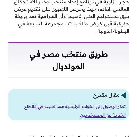
حجر الزاوية في برنامج إعداد منتخب مصر للاستحقاق
العالمي القادم، حيث يحرص اللاعبون على تقديم عرض
يليق بمستواهم الفني، لاسيما وأن المواجهة تعد بروفة
حقيقية قبل خوض منافسات المجموعة السابعة في
البطولة الدولية.
طريق منتخب مصر في
المونديال
مقال مقترح
تعذر الوصول إلى الخوادم الرئيسية مما تسبب في انقطاع
الخدمة عن المستخدمين