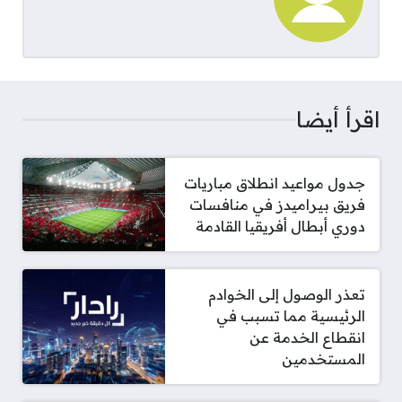
اقرأ أيضا
جدول مواعيد انطلاق مباريات
فريق بيراميدز في منافسات
دوري أبطال أفريقيا القادمة
تعذر الوصول إلى الخوادم
الرئيسية مما تسبب في
انقطاع الخدمة عن
المستخدمين