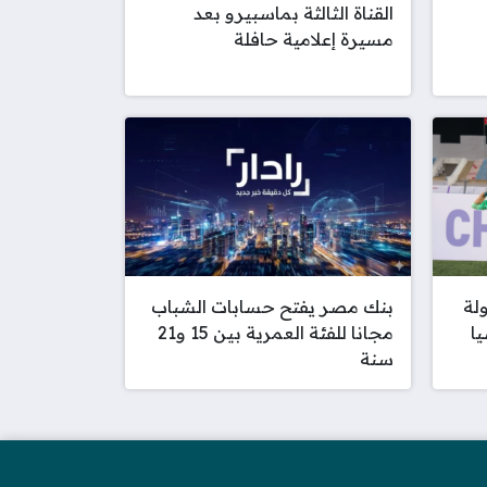
القناة الثالثة بماسبيرو بعد
مسيرة إعلامية حافلة
لة
بنك مصر يفتح حسابات الشباب
يا
مجانا للفئة العمرية بين 15 و21
سنة