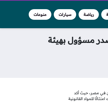
ة
رياضة
سيارات
منوعات
صدر مسؤول بهيئة
 المستفيدين في مصر، حيث أكد
ثالًا للمواد القانونية