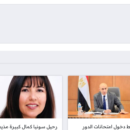
دخول امتحانات الدور
رحيل سونيا كمال كبيرة مذي