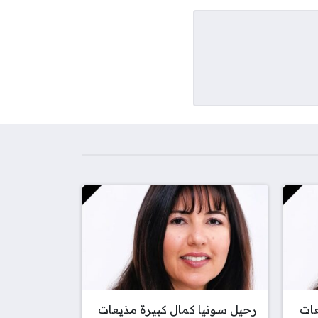
عات
رحيل سونيا كمال كبيرة مذيعات