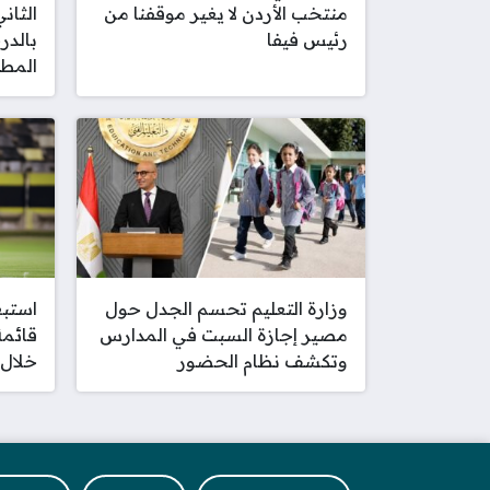
منتخب الأردن لا يغير موقفنا من
رئيس فيفا
بالدر
المطل
وزارة التعليم تحسم الجدل حول
استب
مصير إجازة السبت في المدارس
قائمة
وتكشف نظام الحضور
خلال 