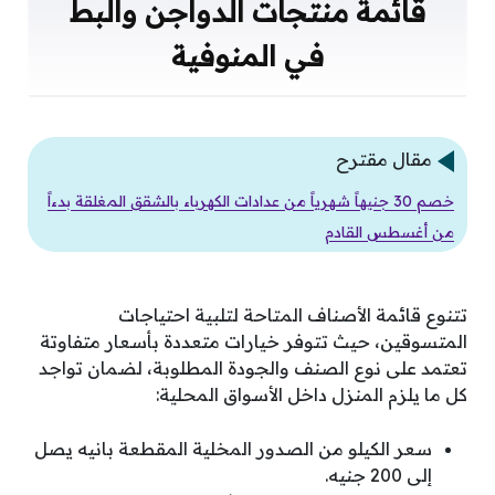
قائمة منتجات الدواجن والبط
في المنوفية
مقال مقترح
خصم 30 جنيهاً شهرياً من عدادات الكهرباء بالشقق المغلقة بدءاً
من أغسطس القادم
تتنوع قائمة الأصناف المتاحة لتلبية احتياجات
المتسوقين، حيث تتوفر خيارات متعددة بأسعار متفاوتة
تعتمد على نوع الصنف والجودة المطلوبة، لضمان تواجد
كل ما يلزم المنزل داخل الأسواق المحلية:
سعر الكيلو من الصدور المخلية المقطعة بانيه يصل
إلى 200 جنيه.