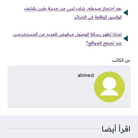
بعد احتجاز صديقه.. شاب ليبي من مدينة يفرن يكشف
كواليس الواقعة في الجزائر
لماذا تظهر رسالة الوصول مرفوض للعديد من المستخدمين
عند تصفح المواقع؟
عن الكاتب
ahmed
اقرأ أيضا