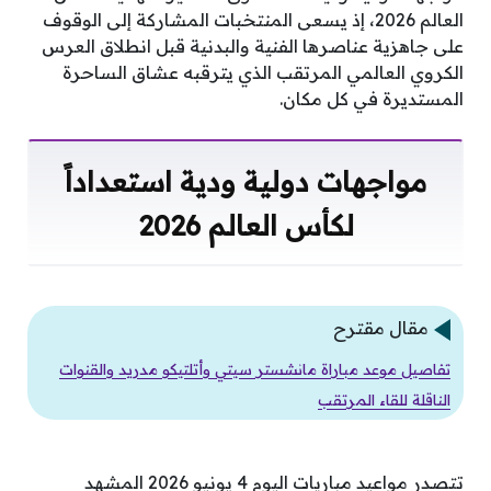
العالم 2026، إذ يسعى المنتخبات المشاركة إلى الوقوف
على جاهزية عناصرها الفنية والبدنية قبل انطلاق العرس
الكروي العالمي المرتقب الذي يترقبه عشاق الساحرة
المستديرة في كل مكان.
مواجهات دولية ودية استعداداً
لكأس العالم 2026
مقال مقترح
تفاصيل موعد مباراة مانشستر سيتي وأتلتيكو مدريد والقنوات
الناقلة للقاء المرتقب
تتصدر مواعيد مباريات اليوم 4 يونيو 2026 المشهد