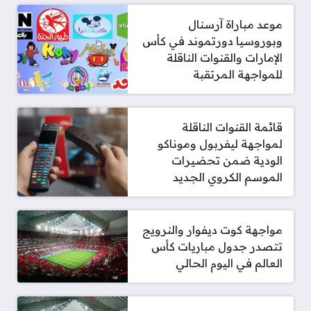
موعد مباراة آرسنال
وبوروسيا دورتموند في كأس
الإمارات والقنوات الناقلة
للمواجهة المرتقبة
قائمة القنوات الناقلة
لمواجهة ليفربول وموناكو
الودية ضمن تحضيرات
الموسم الكروي الجديد
مواجهة كوت ديفوار والنرويج
تتصدر جدول مباريات كأس
العالم في اليوم الحالي