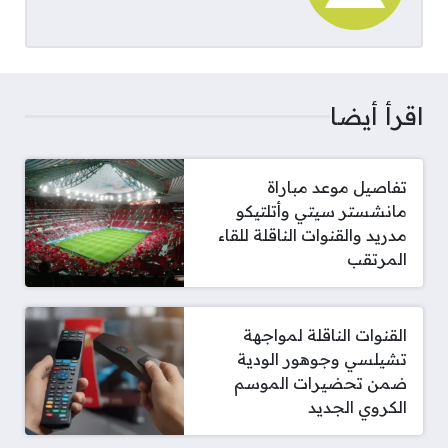
اقرأ أيضا
تفاصيل موعد مباراة
مانشستر سيتي وأتلتيكو
مدريد والقنوات الناقلة للقاء
المرتقب
القنوات الناقلة لمواجهة
تشيلسي وجوهور الودية
ضمن تحضيرات الموسم
الكروي الجديد