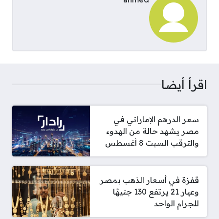
اقرأ أيضا
سعر الدرهم الإماراتي في
مصر يشهد حالة من الهدوء
والترقب السبت 8 أغسطس
قفزة في أسعار الذهب بمصر
وعيار 21 يرتفع 130 جنيهًا
للجرام الواحد