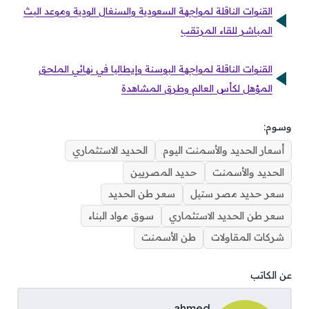
القنوات الناقلة لمواجهة السعودية والسنغال الودية وموعد البث
المباشر للقاء المرتقب
القنوات الناقلة لمواجهة البوسنة وإيطاليا في نهائي الملحق
المؤهل لكأس العالم وطرق المشاهدة
وسوم:
أسعار الحديد والأسمنت اليوم
الحديد الاستثماري
الحديد والأسمنت
حديد المصريين
سعر حديد مصر ستيل
سعر طن الحديد
سعر طن الحديد الاستثماري
سوق مواد البناء
شركات المقاولات
طن الأسمنت
عن الكاتب
ahmed