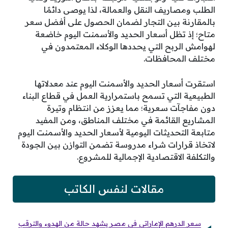
الطلب ومصاريف النقل والعمالة، لذا يوصى دائمًا
بالمقارنة بين التجار لضمان الحصول على أفضل سعر
متاح؛ إذ تظل أسعار الحديد والأسمنت اليوم خاضعة
لهوامش الربح التي يحددها الوكلاء المعتمدون في
مختلف المحافظات.
استقرت أسعار الحديد والأسمنت اليوم عند معدلاتها
الطبيعية التي تسمح باستمرارية العمل في قطاع البناء
دون مفاجآت سعرية؛ مما يعزز من انتظام وتيرة
المشاريع القائمة في مختلف المناطق، ومن المفيد
متابعة التحديثات اليومية لأسعار الحديد والأسمنت اليوم
لاتخاذ قرارات شراء مدروسة تضمن التوازن بين الجودة
والتكلفة الاقتصادية الإجمالية للمشروع.
مقالات لنفس الكاتب
سعر الدرهم الإماراتي في مصر يشهد حالة من الهدوء والترقب