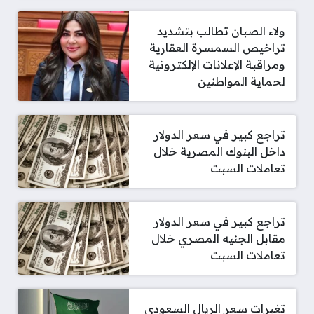
ولاء الصبان تطالب بتشديد
تراخيص السمسرة العقارية
ومراقبة الإعلانات الإلكترونية
لحماية المواطنين
تراجع كبير في سعر الدولار
داخل البنوك المصرية خلال
تعاملات السبت
تراجع كبير في سعر الدولار
مقابل الجنيه المصري خلال
تعاملات السبت
تغيرات سعر الريال السعودي