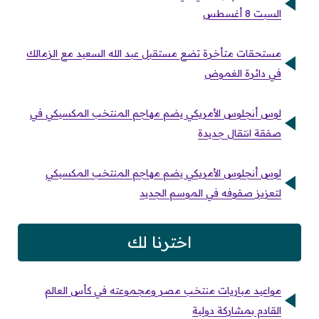
السبت 8 أغسطس
مستحقات متأخرة تضع مستقبل عبد الله السعيد مع الزمالك
في دائرة الغموض
لوس أنجلوس الأمريكي يضم مهاجم المنتخب المكسيكي في
صفقة انتقال جديدة
لوس أنجلوس الأمريكي يضم مهاجم المنتخب المكسيكي
لتعزيز صفوفه في الموسم الجديد
اخترنا لك
مواعيد مباريات منتخب مصر ومجموعته في كأس العالم
القادم بمشاركة دولية