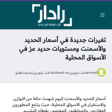
تغيرات جديدة في أسعار الحديد
والأسمنت ومستويات حديد عز في
الأسواق المحلية
ahmed
منذ شهرين
Updated on
منذ شهرين
تصنيف
تعليم
أسعار الحديد والأسمنت اليوم شهدت حالة من التوازن
والاستقرار في الأسواق المحلية، حيث يتابع المطورون
العقاريون والمواطنون المهتمون بقطاع التشييد