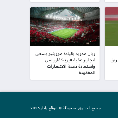
ريال مدريد بقيادة مورينيو يسعى
ريق
لتجاوز عقبة فيرينكفاروسي
واستعادة نغمة الانتصارات
المفقودة
جميع الحقوق محفوظة © موقع رادار 2026