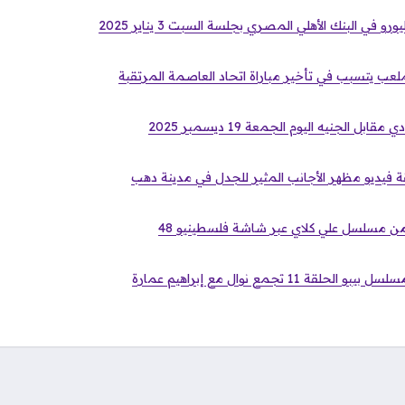
 في البنك الأهلي المصري بجلسة السبت 3 يناير 2025
لعب يتسبب في تأخير مباراة اتحاد العاصمة المرتقبة
 الجنيه اليوم الجمعة 19 ديسمبر 2025
يقة فيديو مظهر الأجانب المثير للجدل في مدينة دهب
 11 تجمع نوال مع إبراهيم عمارة