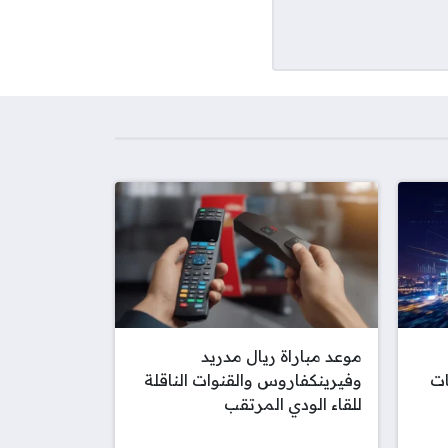
موعد مباراة ريال مدريد
ات
وفيرينكفاروس والقنوات الناقلة
للقاء الودي المرتقب