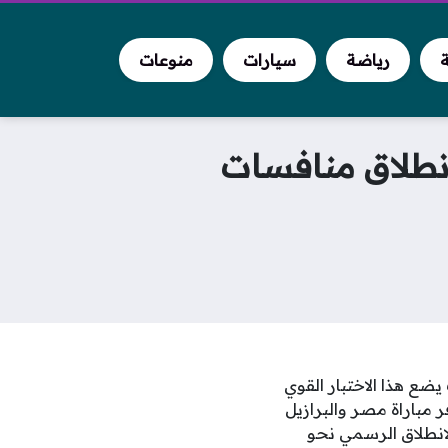
ة
رياضة
سيارات
منوعات
 انطلاق منافسات
ضع هذا الاختبار القوي
 مباراة مصر والبرازيل
الانطلاق الرسمي نحو