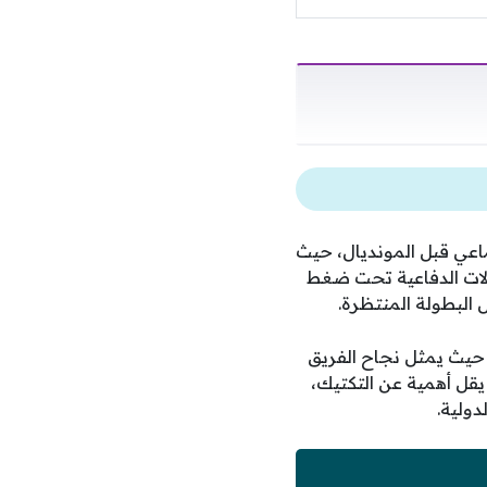
اعي قبل المونديال، حيث
ولات الدفاعية تحت ضغط
 البطولة المنتظرة.
 حيث يمثل نجاح الفريق
 يقل أهمية عن التكتيك،
ولية.