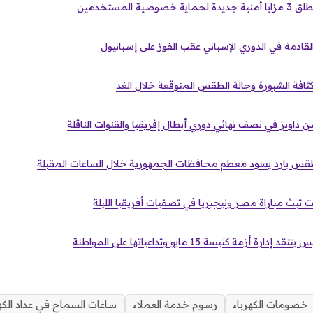
ة المستخدمين
لقادمة في الدوري الإسباني عقب الفوز على إسبانيول
ثافة الشبورة وحالة الطقس المتوقعة خلال الغد
داونز في نصف نهائي دوري أبطال إفريقيا والقنوات الناقلة
 طقس بارد يسود معظم محافظات الجمهورية خلال الساعات المقبلة
زمة كنيسة 15 مايو وتداعياتها على المواطنة
خصومات الكهرباء
رسوم خدمة العملاء
ساعات السماح في عداد الكهر