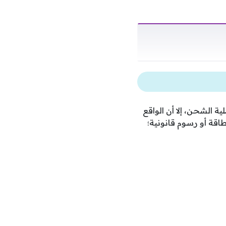
ة الشحن، إلا أن الواقع
اقة أو رسوم قانونية؛