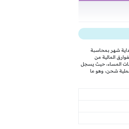
 بداية شهر بمحاسبة
فوارق المالية من
يتات المساء، حيث يسجل
ملية شحن، وهو ما