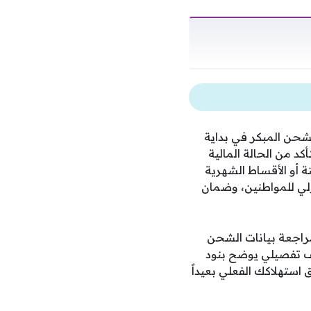
شحن المبكر في بداية
د من الحالة المالية
تة أو الأقساط الشهرية
لي للمواطنين، وضمان
مراجعة بيانات الشحن
ف تفصيلي يوضح بنود
 استهلاكك الفعلي بعيداً