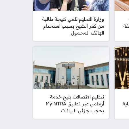
وزارة التعليم تلغي نتيجة طالبة
فة
من كفر الشيخ بسبب استخدام
الهاتف المحمول
تنظيم الاتصالات يتيح خدمة
اية
أرقامي عبر تطبيق My NTRA
بحجب جزئي للبيانات