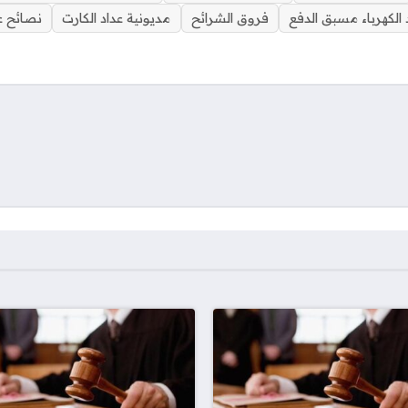
 الكهرباء مسبق الدفع
فروق الشرائح
مديونية عداد الكارت
نصائح عد