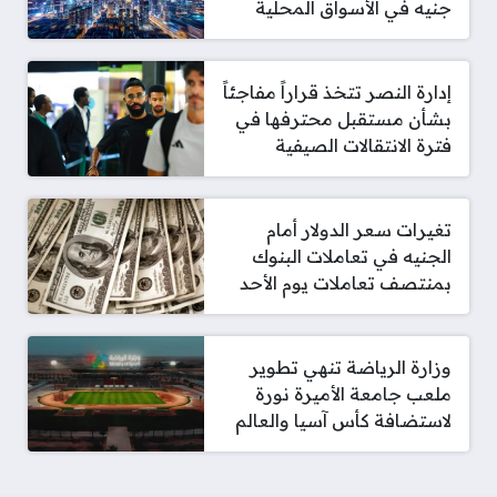
جنيه في الأسواق المحلية
إدارة النصر تتخذ قراراً مفاجئاً
بشأن مستقبل محترفها في
فترة الانتقالات الصيفية
تغيرات سعر الدولار أمام
الجنيه في تعاملات البنوك
بمنتصف تعاملات يوم الأحد
وزارة الرياضة تنهي تطوير
ملعب جامعة الأميرة نورة
لاستضافة كأس آسيا والعالم