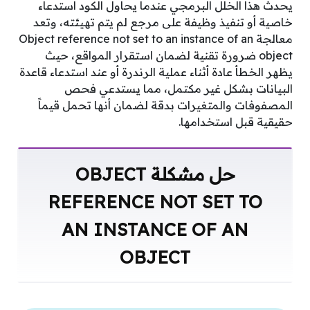
يحدث هذا الخلل البرمجي عندما يحاول الكود استدعاء
خاصية أو تنفيذ وظيفة على مرجع لم يتم تهيئته، وتعد
معالجة Object reference not set to an instance of an
object ضرورة تقنية لضمان استقرار المواقع، حيث
يظهر الخطأ عادة أثناء عملية الرندرة أو عند استدعاء قاعدة
البيانات بشكل غير مكتمل، مما يستدعي فحص
المصفوفات والمتغيرات بدقة لضمان أنها تحمل قيماً
حقيقية قبل استخدامها.
حل مشكلة OBJECT
REFERENCE NOT SET TO
AN INSTANCE OF AN
OBJECT