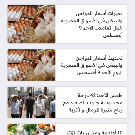
تغيرات أسعار الدواجن
والبيض في الأسواق المصرية
خلال تعاملات الأحد 9
أغسطس
تحديث أسعار الدواجن
والبيض في الأسواق المصرية
اليوم الأحد 9 أغسطس
طقس الأحد: 42 درجة
محسوسة جنوب الصعيد مع
رياح مثيرة للرمال والأتربة
10 أطعمة ومشروبات تؤثر