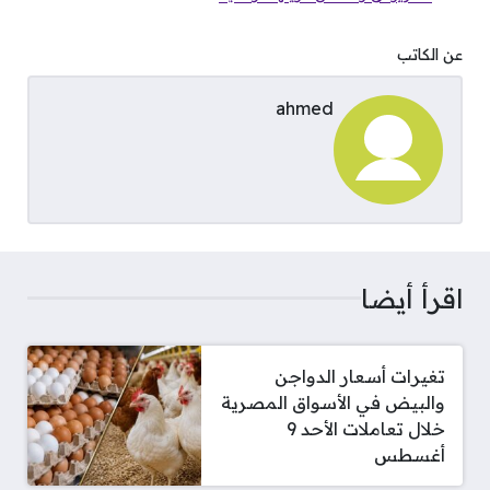
عن الكاتب
ahmed
اقرأ أيضا
تغيرات أسعار الدواجن
والبيض في الأسواق المصرية
خلال تعاملات الأحد 9
أغسطس