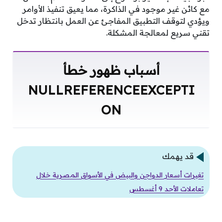
مع كائن غير موجود في الذاكرة، مما يعيق تنفيذ الأوامر
ويؤدي لتوقف التطبيق المفاجئ عن العمل بانتظار تدخل
تقني سريع لمعالجة المشكلة.
أسباب ظهور خطأ
NULLREFERENCEEXCEPTI
ON
قد يهمك
تغيرات أسعار الدواجن والبيض في الأسواق المصرية خلال
تعاملات الأحد 9 أغسطس