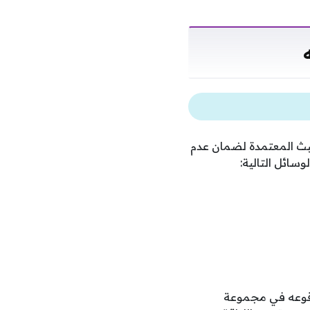
البث المعتمدة لضمان عدم
سائل التالية:
 وقوعه في مجموعة