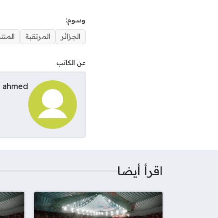
وسوم:
الجزائر
المرتقبة
المنت
عن الكاتب
ahmed
اقرأ أيضا