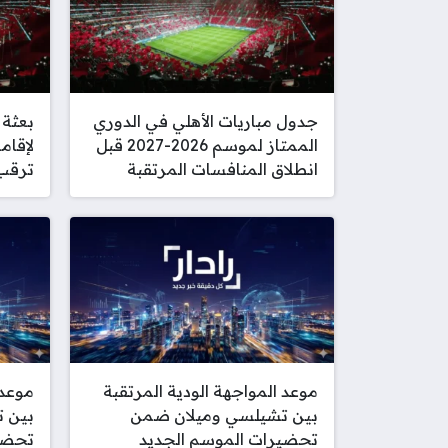
جدول مباريات الأهلي في الدوري
بعثة 
الممتاز لموسم 2026-2027 قبل
لإقام
انطلاق المنافسات المرتقبة
ترقب
موعد المواجهة الودية المرتقبة
موعد 
بين تشيلسي وميلان ضمن
بين 
تحضيرات الموسم الجديد
تحضي