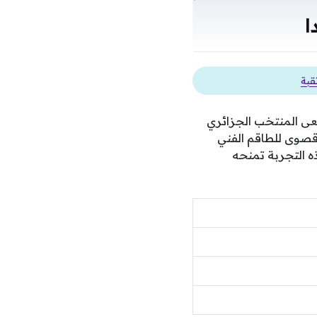
ا
ى المنتخب الجزائري
 قصوى للطاقم الفني
ه التجربة تمنحه