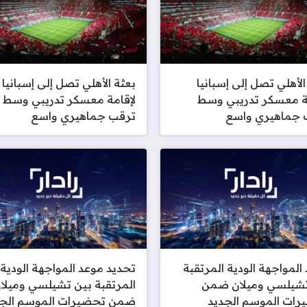
الأهلي تصل إلى إسبانيا
بعثة الأهلي تصل إلى إسبانيا
ة معسكر تدريبي وسط
لإقامة معسكر تدريبي وسط
 جماهيري واسع
ترقب جماهيري واسع
المواجهة الودية المرتقبة
تحديد موعد المواجهة الودية
تشيلسي وميلان ضمن
المرتقبة بين تشيلسي وميلا
رات الموسم الجديد
ضمن تحضيرات الموسم الجد