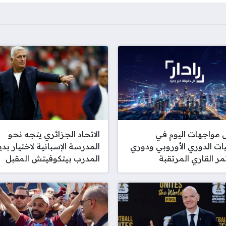
مواجهات اليوم في
الاتحاد الجزائري يتجه نحو
ت الدوري الأوروبي ودوري
المدرسة الإسبانية لاختيار بدي
مر القاري المرتقبة
المدرب بيتكوفيتش المقبل