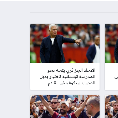
الاتحاد الجزائري يتجه نحو
ل
المدرسة الإسبانية لاختيار بديل
المدرب بيتكوفيتش القادم