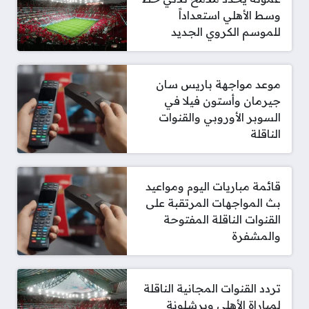
وسط الأهلي استعداداً
للموسم الكروي الجديد
موعد مواجهة باريس سان
جيرمان وأستون فيلا في
السوبر الأوروبي والقنوات
الناقلة
قائمة مباريات اليوم ومواعيد
بث المواجهات المرتقبة على
القنوات الناقلة المفتوحة
والمشفرة
تردد القنوات المجانية الناقلة
لمباراة الأهلي وبرشلونة