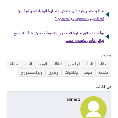
ماذا ينتظر رينارد قبل انطلاق المباراة الودية المرتقبة بين
المنتخبين السعودي والمصري؟
توقيت انطلاق مباراة المصري والجونة ضمن منافسات ربع
نهائي كأس عاصمة مصر
وسوم:
إيطاليا
البث
الرقمي
الناقلة
الودية
للقاء
مباراة
متابعة
موعد
والقنوات
وطرق
ولوكسمبورج
عن الكاتب
ahmed