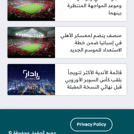
وموعد المواجهة المنتظرة
بينهما
منصف ينضم لمعسكر الأهلي
في إسبانيا ضمن خطة
الاستعداد للموسم الجديد
قائمة الأندية الأكثر تتويجاً
بلقب كأس السوبر الأوروبي
قبل نهائي النسخة المقبلة
Privacy Policy
جميع الحقوق محفوظة ©