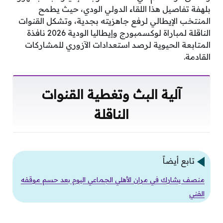
بلهفة تفاصيل هذا اللقاء الدولي الودي، حيث يطمح
المنتخب الإيطالي لرفع جاهزيته بجدية، وتشكل القنوات
الناقلة لمباراة لوكسمبورج وإيطاليا الودية 2026 نافذة
المتابعة الحيوية لرصد استعدادات الآزوري للمشاركات
القادمة.
آلية البث وتغطية القنوات
الناقلة
تابع أيضاً
منصف يشارك في مران الأهلي الجماعي اليوم بعد حسم موقفه
الفني