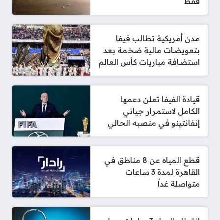
فقط
مدن أمريكية تطالب فيفا
بتعويضات مالية ضخمة بعد
استضافة مباريات كأس العالم
قيادة الفيفا تعلن دعمها
الكامل لاستمرار جياني
إنفانتينو في منصبه الحالي
قطع المياه عن 8 مناطق في
القاهرة لمدة 3 ساعات
متواصلة غداً