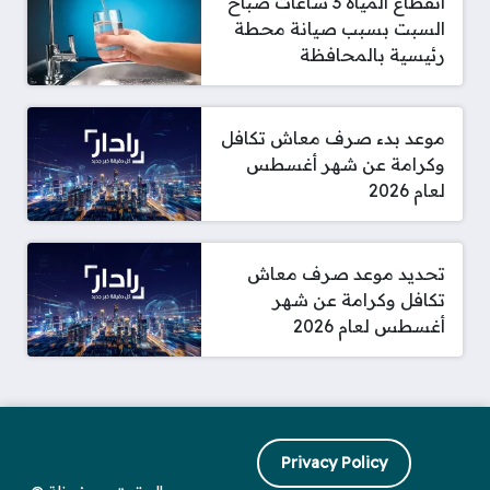
انقطاع المياه 3 ساعات صباح
السبت بسبب صيانة محطة
رئيسية بالمحافظة
موعد بدء صرف معاش تكافل
وكرامة عن شهر أغسطس
لعام 2026
تحديد موعد صرف معاش
تكافل وكرامة عن شهر
أغسطس لعام 2026
Privacy Policy