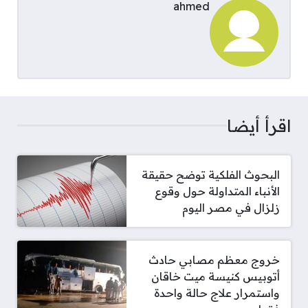
ahmed
اقرأ أيضا
البحوث الفلكية توضح حقيقة
الأنباء المتداولة حول وقوع
زلزال في مصر اليوم
خروج معظم مصابي حادث
أتوبيس كنيسة ميت خاقان
واستمرار علاج حالة واحدة