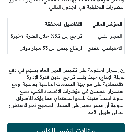
التطورات التحليلية في الجدول التالي:
المؤشر المالي
التفاصيل المحققة
العجز الكلي
تراجع إلى 5.2% خلال الفترة الأخيرة
الاحتياطي النقدي
ارتفاع ليصل إلى 53 مليار دولار
إن إصرار الحكومة على تقليص الدين العام يسهم في دفع
عجلة الإنتاج، حيث يثبت تراجع الدين قدرة الإدارة
الاقتصادية على مواجهة الصدمات العالمية بفاعلية. ومع
استمرار التحسن في مؤشرات الاقتصاد الكلي، تضع
الدولة أسساً متينة للنمو المستدام، مما يؤكد للأسواق
الدولية أن مصر تسير على المسار الصحيح نحو الاستقرار
المالي طويل الأمد.
مقالات لنفس الكاتب