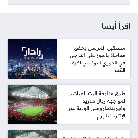
اقرأ أيضا
مستقبل المرسى يحقق
مفاجأة بالفوز على الترجي
في الدوري التونسي لكرة
القدم
طرق متابعة البث المباشر
لمواجهة ريال مدريد
وفيرينكفاروسي الودية عبر
الإنترنت اليوم