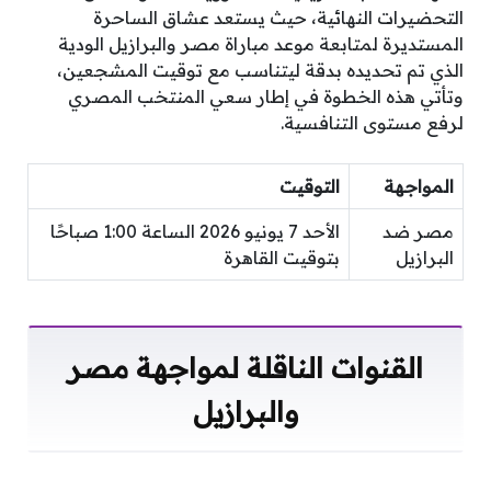
التحضيرات النهائية، حيث يستعد عشاق الساحرة
المستديرة لمتابعة موعد مباراة مصر والبرازيل الودية
الذي تم تحديده بدقة ليتناسب مع توقيت المشجعين،
وتأتي هذه الخطوة في إطار سعي المنتخب المصري
لرفع مستوى التنافسية.
المواجهة
التوقيت
مصر ضد
الأحد 7 يونيو 2026 الساعة 1:00 صباحًا
البرازيل
بتوقيت القاهرة
القنوات الناقلة لمواجهة مصر
والبرازيل