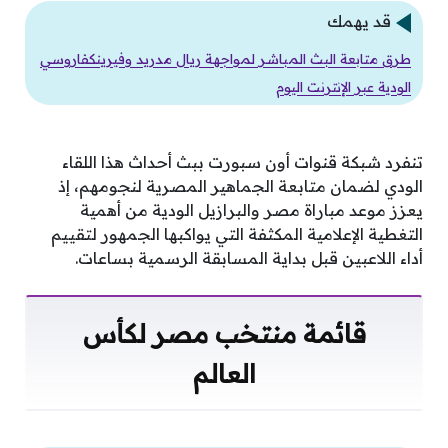
قد يهمك
طرق متابعة البث المباشر لمواجهة ريال مدريد وفيرينكفاروسي
الودية عبر الإنترنت اليوم
تنفرد شبكة قنوات أون سبورت ببث أحداث هذا اللقاء
الودي لضمان متابعة الجماهير المصرية لنجومهم، إذ
يعزز موعد مباراة مصر والبرازيل الودية من أهمية
التغطية الإعلامية المكثفة التي يواكبها الجمهور لتقييم
أداء اللاعبين قبل بداية المسابقة الرسمية بساعات.
قائمة منتخب مصر لكأس
العالم