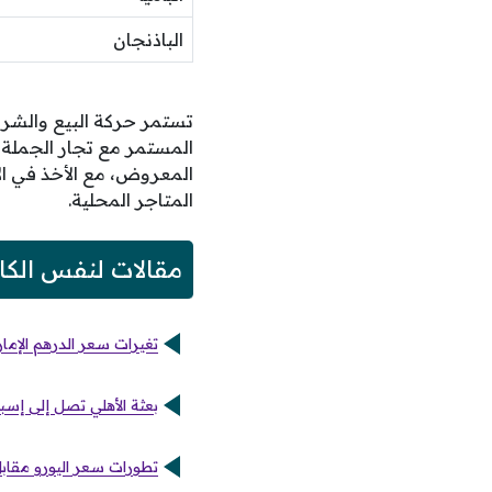
الباذنجان
تستمر حركة البيع والشر
المستمر مع تجار الجملة
المعروض، مع الأخذ في ال
المتاجر المحلية.
مقالات لنفس الكا
تغيرات سعر الدرهم الإم
بعثة الأهلي تصل إلى إس
تطورات سعر اليورو مقابل