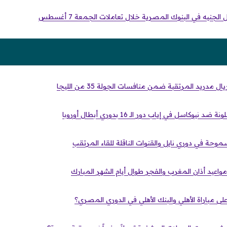
لجنيه في البنوك المصرية خلال تعاملات الجمعة 7 أغسطس
مدريد المرتقبة ضمن منافسات الجولة 35 من الليجا
وكاسل في إياب دور الـ 16 بدوري أبطال أوروبا
وحة في دوري نايل والقنوات الناقلة للقاء المرتقب
 مباراة الأهلي والبنك الأهلي في الدوري المصري؟