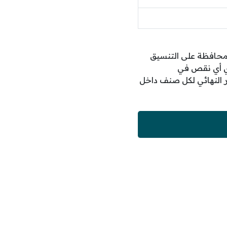
محافظة على التنسيق
ي أي نقص في
ر النهائي لكل صنف داخل