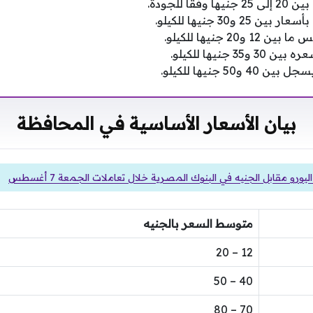
قا للجودة.
2 و30 جنيها للكيلو.
20 جنيها للكيلو.
3 جنيها للكيلو.
50 جنيها للكيلو.
بيان الأسعار الأساسية في المحافظة
ورو مقابل الجنيه في البنوك المصرية خلال تعاملات الجمعة 7 أغسطس
متوسط السعر بالجنيه
12 – 20
40 – 50
70 – 80