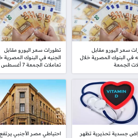
ت سعر اليورو مقابل
تطورات سعر اليورو مقابل
ه في البنوك المصرية خلال
الجنيه في البنوك المصرية خ
ات الجمعة
تعاملات الجمعة 7 أغسطس
راض جسدية تحذيرية تظهر
احتياطي مصر الأجنبي يرتفع 