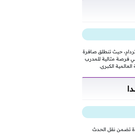
تردام، حيث تنطلق صافرة
هي فرصة مثالية للمدرب
لعالمية الكبرى.
دا
ددة تضمن نقل الحدث