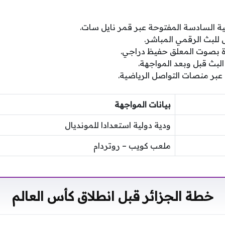
بية السادسة المفتوحة عبر قمر نايل سات.
لبث الرقمي المباشر.
 بصوت المعلق حفيظ دراجي.
 البث قبل وبعد المواجهة.
 عبر منصات التواصل الرياضية.
بيانات المواجهة
ودية دولية استعدادا للمونديال
ملعب كويب – روتردام
خطة الجزائر قبل انطلاق كأس العالم