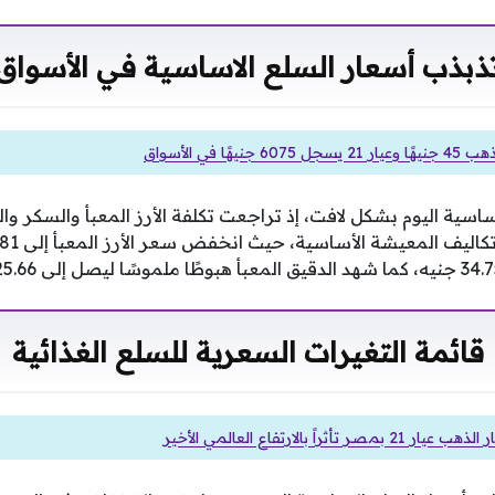
ذبذب أسعار السلع الاساسية في الأسواق
جنيهًا في الأسواق
سية اليوم بشكل لافت، إذ تراجعت تكلفة الأرز المعبأ والسكر وال
قائمة التغيرات السعرية للسلع الغذائية
 تأثراً بالارتفاع العالمي الأخير