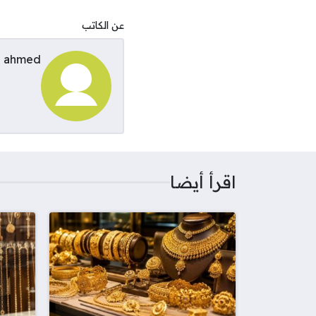
عن الكاتب
ahmed
اقرأ أيضا