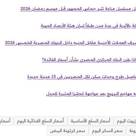
ل مسلسل مناعة تثير حماس الجمهور قبل موسم رمضان 2026
ة بالأتربة في عدة مدن طبقاً لبيان هيئة الأرصاد الجوية
صرف العملات الأجنبية مقابل الجنيه داخل البنوك المصرية الخميس 2026
ا يقرر البنك المركزي المصري بشأن أسعار الفائدة؟
صيل طرح وحدات سكن لكل المصريين في 15 مدينة جديدة
 مهاجم النرويج بعد مواجهة انجلترا المثيرة للجدل
زيوت اليوم
أسعار السلع الأساسية
أسعار السلع الغذائية اليوم
أسعار
ونة
سعر السكر اليوم
سعر كرتونة البيض