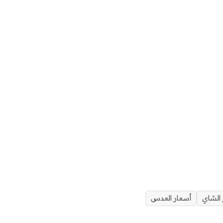
 الشاي
أسعار العدس