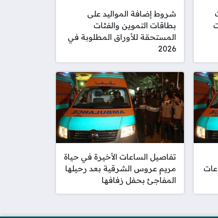
يات
شروط إضافة المواليد على
ت
بطاقات التموين والفئات
المستحقة للأوراق المطلوبة في
2026
تفاصيل الساعات الأخيرة في حياة
عات
مريم عروس الشرقية بعد رحيلها
المفاجئ بحفل زفافها