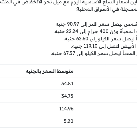
ين أسعار السلع الاساسية اليوم مع ميل نحو الانخفاض في المنتجات
المسجلة في الأسواق المحلية:
يصل سعر اللتر إلى 90.97 جنيه.
 جرام إلى 22.24 جنيه.
سعر الكيلو إلى 62.60 جنيه.
 لتصل إلى 119.10 جنيه.
أ ليصل سعر الكيلو إلى 67.57 جنيه.
متوسط السعر بالجنيه
34.81
34.75
114.96
5.20