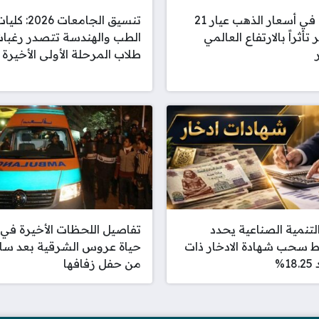
قفزة في أسعار الذهب عيار 21
تنسيق الجامعات 2026: كل
تأثراً بالارتفاع العالمي
الطب والهندسة تتصدر رغبا
طلاب المرحلة الأولى الأخيرة
لتنمية الصناعية يحدد
تفاصيل اللحظات الأخيرة في
 سحب شهادة الادخار ذات
حياة عروس الشرقية بعد سا
1%
من حفل زفافها