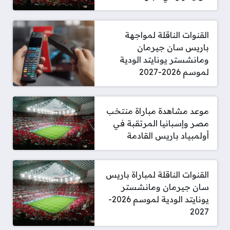
القنوات الناقلة لمواجهة
باريس سان جيرمان
ومانشستر يونايتد الودية
لموسم 2026-2027
موعد مشاهدة مباراة منتخب
مصر وإسبانيا المرتقبة في
أولمبياد باريس القادمة
القنوات الناقلة لمباراة باريس
سان جيرمان ومانشستر
يونايتد الودية لموسم 2026-
2027