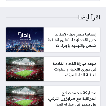
اقرأ أيضا
إسبانيا تضع مهلة لإيطاليا
حتى الأحد لإنهاء تعليق اتفاقية
شنغن والتهديد بإجراءات
موعد مباراة الاتحاد القادمة
في دوري النخبة والقنوات
الناقلة للقاء المرتقب
مشاركة محمد صلاح
المرتقبة مع طرابزون التركي:
هل يظهر في مباراة الغد؟