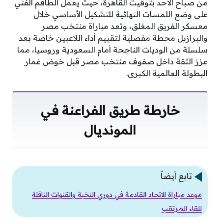
من صباح الأحد بتوقيت القاهرة، حيث يعمل الطاقم الفني
على وضع اللمسات النهائية للتشكيل الأساسي خلال
معسكر الفريق المغلق، وتعد مباراة منتخب مصر
والبرازيل محطة مفصلية لتقييم أداء اللاعبين خاصة بعد
سلسلة من الوديات الناجحة أمام السعودية وروسيا، مما
عزز الثقة داخل صفوف منتخب مصر قبل خوض غمار
البطولة العالمية الكبرى.
خارطة طريق الفراعنة في
المونديال
تابع أيضاً
موعد مباراة الاتحاد القادمة في دوري النخبة والقنوات الناقلة
للقاء المرتقب