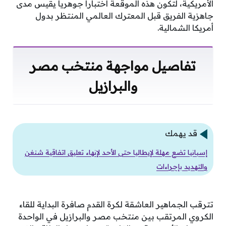
الأمريكية، لتكون هذه الموقعة اختباراً جوهرياً يقيس مدى
جاهزية الفريق قبل المعترك العالمي المنتظر بدول
أمريكا الشمالية.
تفاصيل مواجهة منتخب مصر
والبرازيل
قد يهمك
إسبانيا تضع مهلة لإيطاليا حتى الأحد لإنهاء تعليق اتفاقية شنغن
والتهديد بإجراءات
تترقب الجماهير العاشقة لكرة القدم صافرة البداية للقاء
الكروي المرتقب بين منتخب مصر والبرازيل في الواحدة