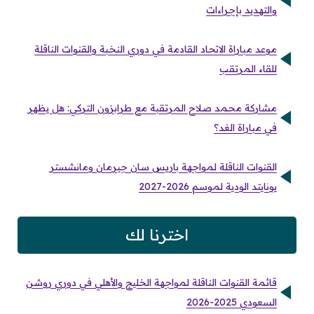
والتهديد بإجراءات
موعد مباراة الاتحاد القادمة في دوري النخبة والقنوات الناقلة
للقاء المرتقب
مشاركة محمد صلاح المرتقبة مع طرابزون التركي: هل يظهر
في مباراة الغد؟
القنوات الناقلة لمواجهة باريس سان جيرمان ومانشستر
يونايتد الودية لموسم 2026-2027
اخترنا لك
قائمة القنوات الناقلة لمواجهة الخليج والأهلي في دوري روشن
السعودي 2025-2026