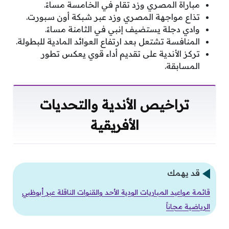
مباراة المصري وزد تقام في الخامسة مساءً.
تذاع مواجهة المصري وزد عبر شبكة أون سبورت.
وادي دجلة يستضيف إنبي في الثامنة مساءً.
المنافسة تشتعل بعد ارتفاع العوائد المادية للبطولة.
تركز الأندية على تقديم أداء قوي يعكس تطور
المسابقة.
تراخيص الأندية والتحديات
الأفريقية
قد يهمك
قائمة مواعيد المباريات الودية الأحد والقنوات الناقلة عبر أبوظبي
الرياضية مجاناً