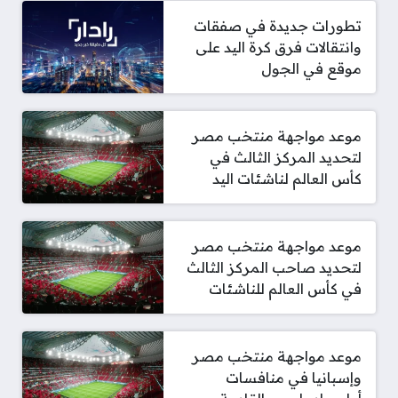
تطورات جديدة في صفقات
وانتقالات فرق كرة اليد على
موقع في الجول
موعد مواجهة منتخب مصر
لتحديد المركز الثالث في
كأس العالم لناشئات اليد
موعد مواجهة منتخب مصر
لتحديد صاحب المركز الثالث
في كأس العالم للناشئات
موعد مواجهة منتخب مصر
وإسبانيا في منافسات