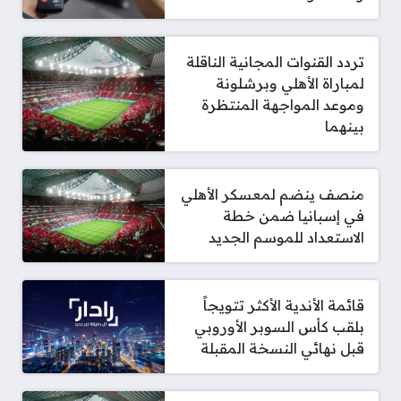
تردد القنوات المجانية الناقلة
لمباراة الأهلي وبرشلونة
وموعد المواجهة المنتظرة
بينهما
منصف ينضم لمعسكر الأهلي
في إسبانيا ضمن خطة
الاستعداد للموسم الجديد
قائمة الأندية الأكثر تتويجاً
بلقب كأس السوبر الأوروبي
قبل نهائي النسخة المقبلة