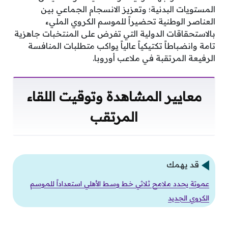
المستويات البدنية؛ وتعزيز الانسجام الجماعي بين
العناصر الوطنية تحضيراً للموسم الكروي المليء
بالاستحقاقات الدولية التي تفرض على المنتخبات جاهزية
تامة وانضباطاً تكتيكياً عالياً يواكب متطلبات المنافسة
الرفيعة المرتقبة في ملاعب أوروبا.
معايير المشاهدة وتوقيت اللقاء
المرتقب
قد يهمك
عموتة يحدد ملامح ثلاثي خط وسط الأهلي استعداداً للموسم
الكروي الجديد