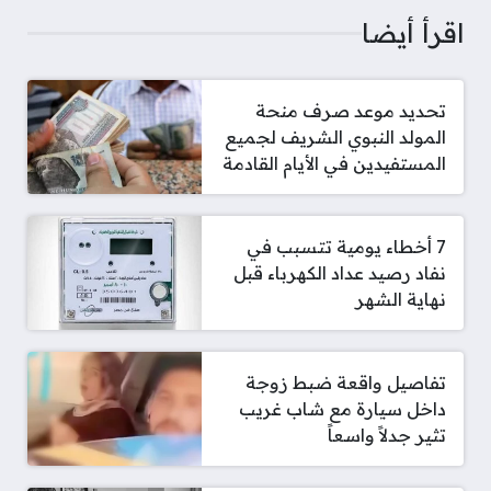
اقرأ أيضا
تحديد موعد صرف منحة
المولد النبوي الشريف لجميع
المستفيدين في الأيام القادمة
7 أخطاء يومية تتسبب في
نفاد رصيد عداد الكهرباء قبل
نهاية الشهر
تفاصيل واقعة ضبط زوجة
داخل سيارة مع شاب غريب
تثير جدلاً واسعاً