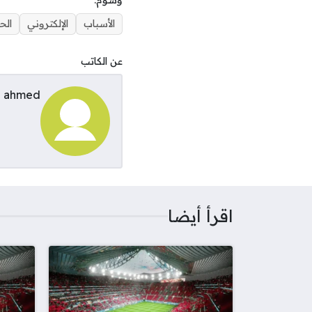
وسوم:
الأسباب
الإلكتروني
الح
عن الكاتب
ahmed
اقرأ أيضا