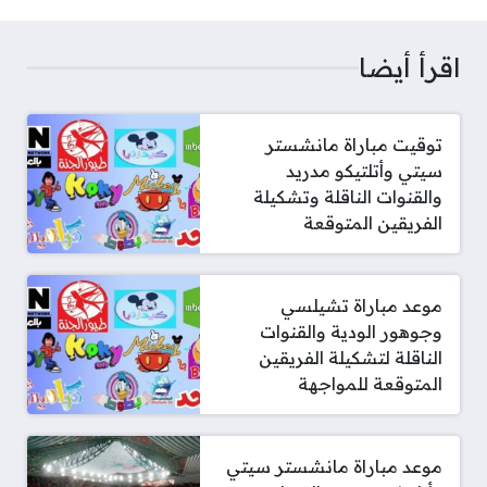
اقرأ أيضا
توقيت مباراة مانشستر
سيتي وأتلتيكو مدريد
والقنوات الناقلة وتشكيلة
الفريقين المتوقعة
موعد مباراة تشيلسي
وجوهور الودية والقنوات
الناقلة لتشكيلة الفريقين
المتوقعة للمواجهة
موعد مباراة مانشستر سيتي