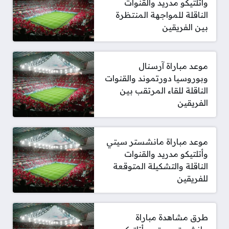
وأتلتيكو مدريد والقنوات
الناقلة للمواجهة المنتظرة
بين الفريقين
موعد مباراة آرسنال
وبوروسيا دورتموند والقنوات
الناقلة للقاء المرتقب بين
الفريقين
موعد مباراة مانشستر سيتي
وأتلتيكو مدريد والقنوات
الناقلة والتشكيلة المتوقعة
للفريقين
طرق مشاهدة مباراة