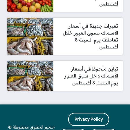
أغسطس
تغيرات جديدة في أسعار
الأسماك بسوق العبور خلال
تعاملات يوم السبت 8
أغسطس
تباين ملحوظ في أسعار
الأسماك داخل سوق العبور
يوم السبت 8 أغسطس
Privacy Policy
جميع الحقوق محفوظة ©