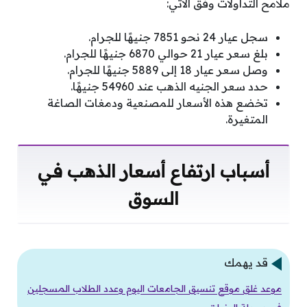
ملامح التداولات وفق الآتي:
سجل عيار 24 نحو 7851 جنيهًا للجرام.
بلغ سعر عيار 21 حوالي 6870 جنيهًا للجرام.
وصل سعر عيار 18 إلى 5889 جنيهًا للجرام.
حدد سعر الجنيه الذهب عند 54960 جنيهًا.
تخضع هذه الأسعار للمصنعية ودمغات الصاغة
المتغيرة.
أسباب ارتفاع أسعار الذهب في
السوق
قد يهمك
موعد غلق موقع تنسيق الجامعات اليوم وعدد الطلاب المسجلين