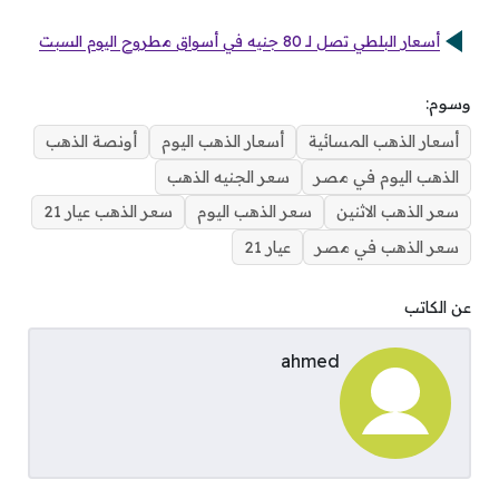
أسعار البلطي تصل لـ 80 جنيه في أسواق مطروح اليوم السبت
وسوم:
أسعار الذهب المسائية
أسعار الذهب اليوم
أونصة الذهب
الذهب اليوم في مصر
سعر الجنيه الذهب
سعر الذهب الاثنين
سعر الذهب اليوم
سعر الذهب عيار 21
سعر الذهب في مصر
عيار 21
عن الكاتب
ahmed