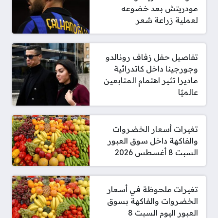
مودريتش بعد خضوعه
لعملية زراعة شعر
تفاصيل حفل زفاف رونالدو
وجورجينا داخل كاتدرائية
ماديرا تثير اهتمام المتابعين
عالميًا
تغيرات أسعار الخضروات
والفاكهة داخل سوق العبور
السبت 8 أغسطس 2026
تغيرات ملحوظة في أسعار
الخضروات والفاكهة بسوق
العبور اليوم السبت 8