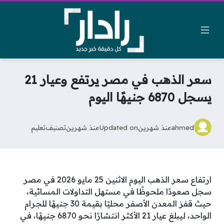
سعر الذهب في مصر يرتفع وعيار 21
يسجل 6870 جنيهًا اليوم
ahmed
منذ شهرين
Updated on
منذ شهرين
تصنيف
تعليم
ارتفاع سعر الذهب اليوم الاثنين 25 مايو 2026 في مصر
سجل صعودًا ملحوظًا في مستهل التداولات المسائية،
حيث قفز المعدن الأصفر محليًا بقيمة 30 جنيهًا للجرام
الواحد، ليبلغ عيار 21 الأكثر انتشارًا نحو 6870 جنيهًا، في