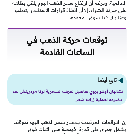
العالمية. وبرغم أن ارتفاع سعر الذهب اليوم يلقي بظلاله
على حركة الشراء، إلا أن اتخاذ قرارات الاستثمار يتطلب
وعيًا بآليات السوق المعقدة.
توقعات حركة الذهب في
الساعات القادمة
تابع أيضاً
تشالهان أوغلو يروي تفاصيل تعرضه لسخرية لوكا مودريتش بعد
خضوعه لعملية زراعة شعر
إن التوقعات المرتبطة بمسار سعر الذهب اليوم تتوقف
بشكل جذري على قدرة الأونصة على الثبات فوق