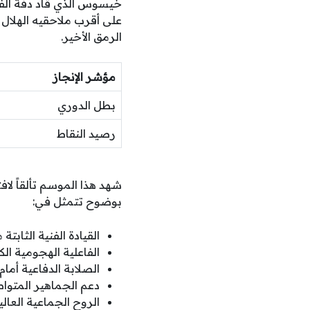
خيسوس الذي قاد دفة الفر
على أقرب ملاحقيه الهلا
الرمق الأخير.
مؤشر الإنجاز
بطل الدوري
رصيد النقاط
شهد هذا الموسم تألقاً لاف
بوضوح تتمثل في:
القيادة الفنية الثا
الفاعلية الهجومية الك
الصلابة الدفاعية أمام
دعم الجماهير المتوا
الروح الجماعية العالي