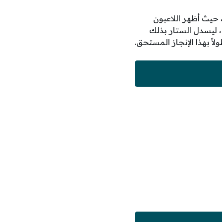
 حيث أظهر اللاعبون
 ليسدل الستار بذلك
ً بهذا الإنجاز المستحق.