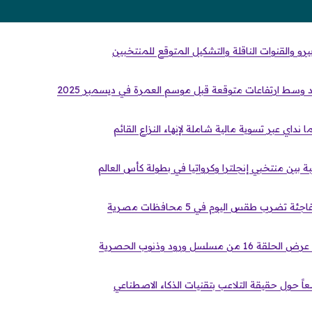
يرو والقنوات الناقلة والتشكيل المتوقع للمنتخبين
 وسط ارتفاعات متوقعة قبل موسم العمرة في ديسمبر 2025
ا نداي عبر تسوية مالية شاملة لإنهاء النزاع القائم
ة بين منتخبي إنجلترا وكرواتيا في بطولة كأس العالم
 تضرب طقس اليوم في 5 محافظات مصرية
مسلسل ورود وذنوب الحصرية
اسعاً حول حقيقة التلاعب بتقنيات الذكاء الاصطناعي