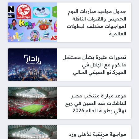
جدول مواعيد مباريات اليوم
الخميس والقنوات الناقلة
لمواجهات مختلف البطولات
العالمية
تطورات مثيرة بشأن مستقبل
مالكوم مع الهلال في
الميركاتو الصيفي الحالي
موعد مباراة منتخب مصر
للناشئات ضد الصين في ربع
نهائي بطولة العالم 2026
مواجهة مرتقبة للأهلي وزد