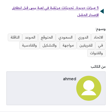
5 ميزات جديدة.. تحديثات مرتقبة في لعبة بيس قبل انطلاق
الإصدار المقبل
وسوم:
الاتحاد
الدوري
السعودي
المتوقع
الموعد
الناقلة
في
للفريقين
مواجهة
والتشكيل
والقادسية
والقنوات
عن الكاتب
ahmed