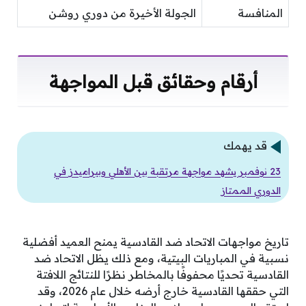
المنافسة
الجولة الأخيرة من دوري روشن
أرقام وحقائق قبل المواجهة
قد يهمك
23 نوفمبر يشهد مواجهة مرتقبة بين الأهلي وبيراميدز في
الدوري الممتاز
تاريخ مواجهات الاتحاد ضد القادسية يمنح العميد أفضلية
نسبية في المباريات البيتية، ومع ذلك يظل الاتحاد ضد
القادسية تحديًا محفوفًا بالمخاطر نظرًا للنتائج اللافتة
التي حققها القادسية خارج أرضه خلال عام 2026، وقد