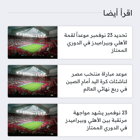
اقرأ أيضا
تحديد 23 نوفمبر موعداً لقمة
الأهلي وبيراميدز في الدوري
الممتاز
موعد مباراة منتخب مصر
لناشئات كرة اليد أمام الصين
في ربع نهائي العالم
23 نوفمبر يشهد مواجهة
مرتقبة بين الأهلي وبيراميدز
في الدوري الممتاز