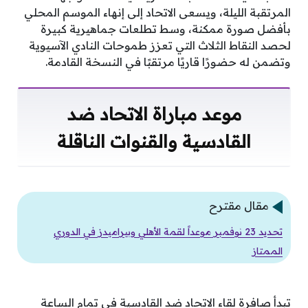
المرتقبة الليلة، ويسعى الاتحاد إلى إنهاء الموسم المحلي
بأفضل صورة ممكنة، وسط تطلعات جماهيرية كبيرة
لحصد النقاط الثلاث التي تعزز طموحات النادي الآسيوية
وتضمن له حضورًا قاريًا مرتقبًا في النسخة القادمة.
موعد مباراة الاتحاد ضد
القادسية والقنوات الناقلة
مقال مقترح
تحديد 23 نوفمبر موعداً لقمة الأهلي وبيراميدز في الدوري
الممتاز
تبدأ صافرة لقاء الاتحاد ضد القادسية في تمام الساعة