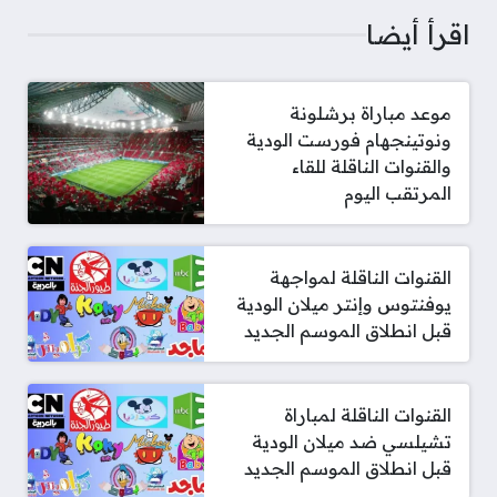
اقرأ أيضا
موعد مباراة برشلونة
ونوتينجهام فورست الودية
والقنوات الناقلة للقاء
المرتقب اليوم
القنوات الناقلة لمواجهة
يوفنتوس وإنتر ميلان الودية
قبل انطلاق الموسم الجديد
القنوات الناقلة لمباراة
تشيلسي ضد ميلان الودية
قبل انطلاق الموسم الجديد