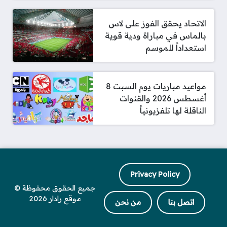
الاتحاد يحقق الفوز على لاس
بالماس في مباراة ودية قوية
استعداداً للموسم
مواعيد مباريات يوم السبت 8
أغسطس 2026 والقنوات
الناقلة لها تلفزيونياً
Privacy Policy
جميع الحقوق محفوظة ©
موقع رادار 2026
اتصل بنا
من نحن