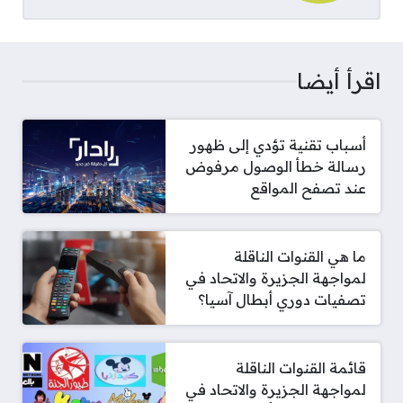
اقرأ أيضا
أسباب تقنية تؤدي إلى ظهور
رسالة خطأ الوصول مرفوض
عند تصفح المواقع
ما هي القنوات الناقلة
لمواجهة الجزيرة والاتحاد في
تصفيات دوري أبطال آسيا؟
قائمة القنوات الناقلة
لمواجهة الجزيرة والاتحاد في