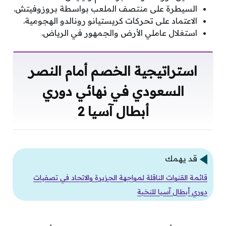
السيطرة على منتصف الملعب بواسطة بروزوفيتش.
الاعتماد على تحركات كريستيانو رونالدو الهجومية.
استغلال عاملي الأرض والجمهور في الرياض.
استراتيجية الخصم أمام النصر
السعودي في نهائي دوري
أبطال آسيا 2
قد يهمك
قائمة القنوات الناقلة لمواجهة الجزيرة والاتحاد في تصفيات
دوري أبطال آسيا للنخبة