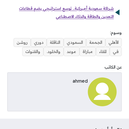
شراكة سعودية أميركية.. توسع استراتيجي يضم قطاعات
التعدين والطاقة والذكاء الاصطناعي
وسوم:
الأهلي
الجمعة
السعودي
الناقلة
دوري
روشن
في
للقاء
مباراة
موعد
والخلود.
والقنوات
عن الكاتب
ahmed