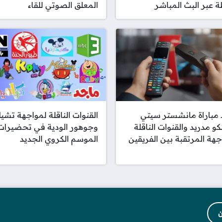
 عبر البث المباشر
المعلق الصوتي للقاء
مباراة مانشستر سيتي
القنوات الناقلة لمواجهة تش
تكو مدريد والقنوات الناقلة
وجوهور الودية في تحضيرات
جهة المرتقبة بين الفريقين
الموسم الكروي الجديد