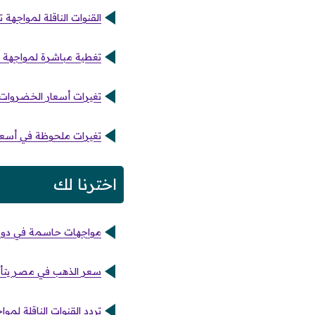
القنوات الناقلة لمواجهة
تغطية مباشرة لمواجهة لي
تغيرات أسعار الخضروات والفا
تغيرات ملحوظة في أسعار ال
اخترنا لك
مواجهات حاسمة في دوري أبطا
سعر الذهب في مصر يتأثر ب
تردد القنوات الناقلة لم