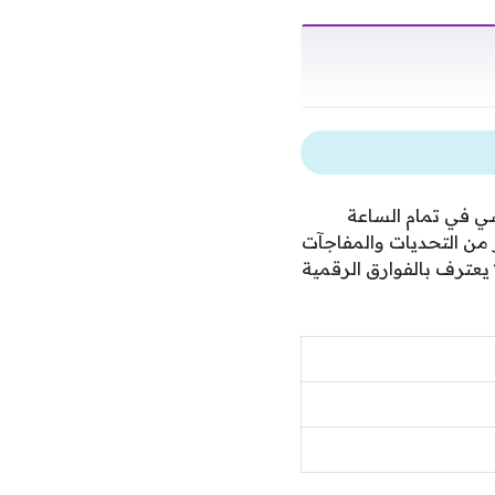
ي في تمام الساعة
من التحديات والمفاجآت
 يعترف بالفوارق الرقمية