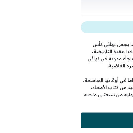
ما يجعل نهائي كأس
ك العقدة التاريخية،
اجأة مدوية في نهائي
ه الغاضبة.
ما في أوقاتها الحاسمة،
 من كتاب الأمجاد،
نهاية من سيعتلي منصة