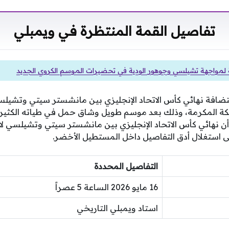
تفاصيل القمة المنتظرة في ويمبلي
لة لمواجهة تشيلسي وجوهور الودية في تحضيرات الموسم الكروي الجديد
ضافة نهائي كأس الاتحاد الإنجليزي بين مانشستر سيتي وتشيلس
كة المكرمة، وذلك بعد موسم طويل وشاق حمل في طياته الكثير 
 أن نهائي كأس الاتحاد الإنجليزي بين مانشستر سيتي وتشيلسي لا
لى استغلال أدق التفاصيل داخل المستطيل الأخضر.
التفاصيل المحددة
16 مايو 2026 الساعة 5 عصراً
استاد ويمبلي التاريخي