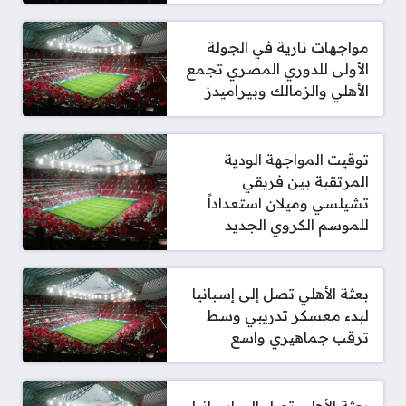
مواجهات نارية في الجولة
الأولى للدوري المصري تجمع
الأهلي والزمالك وبيراميدز
توقيت المواجهة الودية
المرتقبة بين فريقي
تشيلسي وميلان استعداداً
للموسم الكروي الجديد
بعثة الأهلي تصل إلى إسبانيا
لبدء معسكر تدريبي وسط
ترقب جماهيري واسع