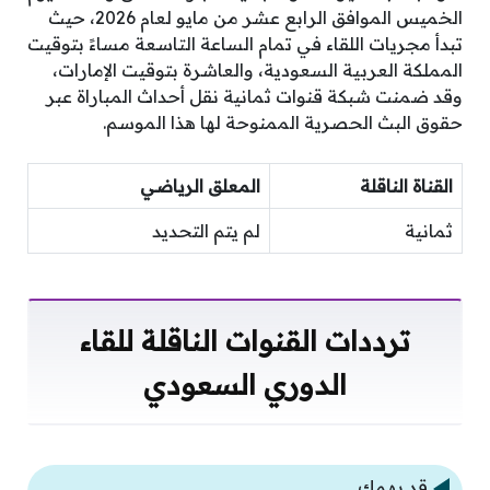
الخميس الموافق الرابع عشر من مايو لعام 2026، حيث
تبدأ مجريات اللقاء في تمام الساعة التاسعة مساءً بتوقيت
المملكة العربية السعودية، والعاشرة بتوقيت الإمارات،
وقد ضمنت شبكة قنوات ثمانية نقل أحداث المباراة عبر
حقوق البث الحصرية الممنوحة لها هذا الموسم.
القناة الناقلة
المعلق الرياضي
ثمانية
لم يتم التحديد
ترددات القنوات الناقلة للقاء
الدوري السعودي
قد يهمك