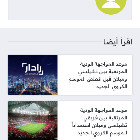
اقرأ أيضا
موعد المواجهة الودية
المرتقبة بين تشيلسي
وميلان قبل انطلاق الموسم
الكروي الجديد
موعد المواجهة الودية
المرتقبة بين فريقي
تشيلسي وميلان استعداداً
للموسم الكروي الجديد