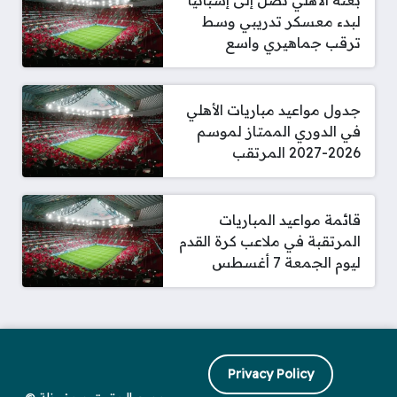
بعثة الأهلي تصل إلى إسبانيا
لبدء معسكر تدريبي وسط
ترقب جماهيري واسع
جدول مواعيد مباريات الأهلي
في الدوري الممتاز لموسم
2026-2027 المرتقب
قائمة مواعيد المباريات
المرتقبة في ملاعب كرة القدم
ليوم الجمعة 7 أغسطس
Privacy Policy