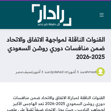
القنوات الناقلة لمواجهة الاتفاق والاتحاد
ضمن منافسات دوري روشن السعودي
2025-2026
ahmed
منذ 3 أشهر
Updated on
منذ 3 أشهر
تصنيف
مصر
القنوات الناقلة لمباراة الاتفاق والاتحاد ضمن منافسات
دوري روشن السعودي 2025-2026 تعد الهاجس الأكبر
لجماهير الناديين، حيث يحل الاتحاد ضيفاً ثقيلاً على ملعب