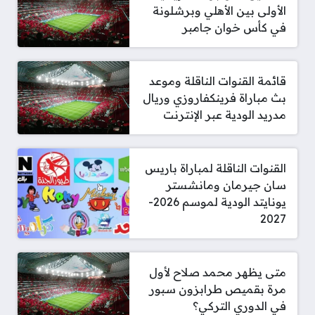
الأولى بين الأهلي وبرشلونة
في كأس خوان جامبر
قائمة القنوات الناقلة وموعد
بث مباراة فرينكفاروزي وريال
مدريد الودية عبر الإنترنت
القنوات الناقلة لمباراة باريس
سان جيرمان ومانشستر
يونايتد الودية لموسم 2026-
2027
متى يظهر محمد صلاح لأول
مرة بقميص طرابزون سبور
في الدوري التركي؟