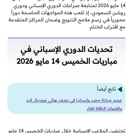
14 مايو 2026 لمتابعة صراعات الدوري الإسباني ودوري
روشن السعودي، إذ تلعب هذه المواجهات الحاسمة دوراً
محورياً في رسم ملامح التتويج وضمان المراكز المتقدمة
مع اقتراب الختام.
تحديات الدوري الإسباني في
مباريات الخميس 14 مايو 2026
تابع أيضاً
موعد مباراة مصر وإسبانيا في نصف نهائي مونديال اليد
والقنوات الناقلة للقاء
تحتضن الملاعب الإسبانية خلال مباريات الخميس 14 مايو