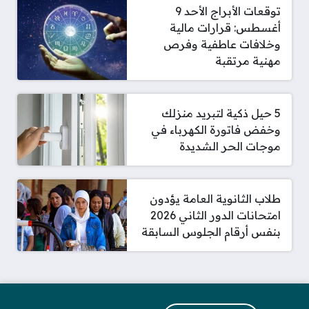
توقعات الأبراج الأحد 9
أغسطس: قرارات مالية
وخلافات عاطفية وفرص
مهنية مرتقبة
5 حيل ذكية لتبريد منزلك
وخفض فاتورة الكهرباء في
موجات الحر الشديدة
طلاب الثانوية العامة يؤدون
امتحانات الدور الثاني 2026
بنفس أرقام الجلوس السابقة