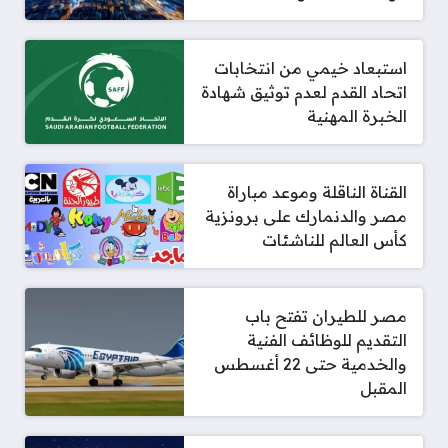
استبعاد خيمي من انتخابات
اتحاد القدم لعدم توثيق شهادة
الخبرة المهنية
القناة الناقلة وموعد مباراة
مصر والدنمارك على برونزية
كأس العالم للناشئات
مصر للطيران تفتح باب
التقديم للوظائف الفنية
والخدمية حتى 22 أغسطس
المقبل