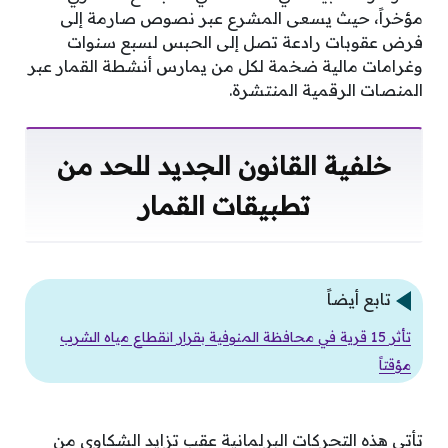
مؤخراً، حيث يسعى المشرع عبر نصوص صارمة إلى
فرض عقوبات رادعة تصل إلى الحبس لسبع سنوات
وغرامات مالية ضخمة لكل من يمارس أنشطة القمار عبر
المنصات الرقمية المنتشرة.
خلفية القانون الجديد للحد من
تطبيقات القمار
تابع أيضاً
تأثر 15 قرية في محافظة المنوفية بقرار انقطاع مياه الشرب
مؤقتاً
تأتي هذه التحركات البرلمانية عقب تزايد الشكاوى من