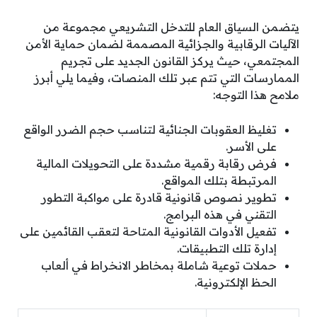
يتضمن السياق العام للتدخل التشريعي مجموعة من
الآليات الرقابية والجزائية المصممة لضمان حماية الأمن
المجتمعي، حيث يركز القانون الجديد على تجريم
الممارسات التي تتم عبر تلك المنصات، وفيما يلي أبرز
ملامح هذا التوجه:
تغليظ العقوبات الجنائية لتناسب حجم الضرر الواقع
على الأسر.
فرض رقابة رقمية مشددة على التحويلات المالية
المرتبطة بتلك المواقع.
تطوير نصوص قانونية قادرة على مواكبة التطور
التقني في هذه البرامج.
تفعيل الأدوات القانونية المتاحة لتعقب القائمين على
إدارة تلك التطبيقات.
حملات توعية شاملة بمخاطر الانخراط في ألعاب
الحظ الإلكترونية.