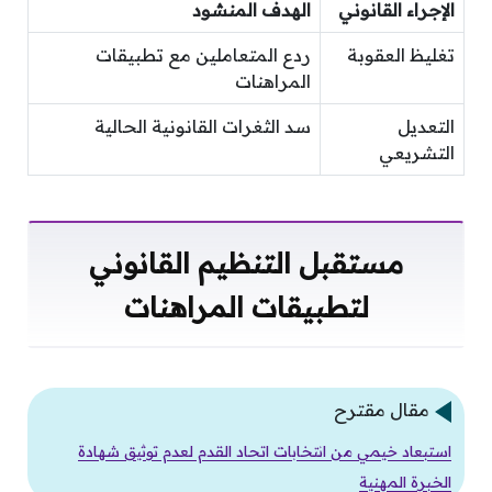
الإجراء القانوني
الهدف المنشود
تغليظ العقوبة
ردع المتعاملين مع تطبيقات
المراهنات
التعديل
سد الثغرات القانونية الحالية
التشريعي
مستقبل التنظيم القانوني
لتطبيقات المراهنات
مقال مقترح
استبعاد خيمي من انتخابات اتحاد القدم لعدم توثيق شهادة
الخبرة المهنية