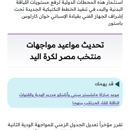
استثمار هذه المحطات الدولية لرفع مستويات اللياقة
البدنية والبدء في تنفيذ الخطط التكتيكية الجديدة تحت
إشراف الجهاز الفني بقيادة الإسباني خوان كارلوس
باستور.
تحديث مواعيد مواجهات
منتخب مصر لكرة اليد
قد يهمك
موعد مباراة مانشستر سيتي وأتليتكو مدريد الودية والقنوات
الناقلة للقاء المرتقب بينهما
تقرر مؤخراً تعديل الجدول الزمني للمواجهة الودية الثانية