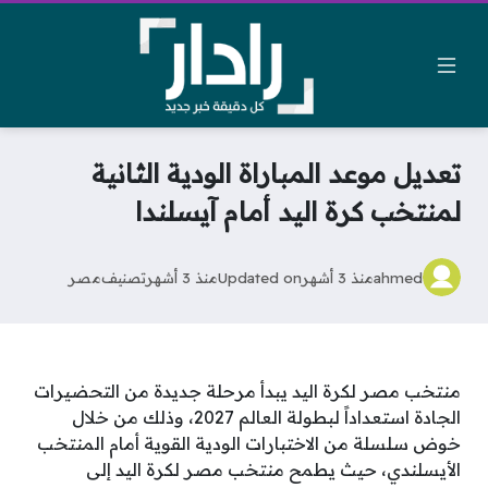
تعديل موعد المباراة الودية الثانية
لمنتخب كرة اليد أمام آيسلندا
ahmed
منذ 3 أشهر
Updated on
منذ 3 أشهر
تصنيف
مصر
منتخب مصر لكرة اليد يبدأ مرحلة جديدة من التحضيرات
الجادة استعداداً لبطولة العالم 2027، وذلك من خلال
خوض سلسلة من الاختبارات الودية القوية أمام المنتخب
الأيسلندي، حيث يطمح منتخب مصر لكرة اليد إلى