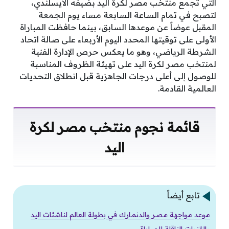
التي تجمع منتخب مصر لكرة اليد بضيفه الأيسلندي،
لتصبح في تمام الساعة السابعة مساء يوم الجمعة
المقبل عوضاً عن موعدها السابق، بينما حافظت المباراة
الأولى على توقيتها المحدد اليوم الأربعاء على صالة اتحاد
الشرطة الرياضي، وهو ما يعكس حرص الإدارة الفنية
لمنتخب مصر لكرة اليد على تهيئة الظروف المناسبة
للوصول إلى أعلى درجات الجاهزية قبل انطلاق التحديات
العالمية القادمة.
قائمة نجوم منتخب مصر لكرة
اليد
تابع أيضاً
موعد مواجهة مصر والدنمارك في بطولة العالم لناشئات اليد