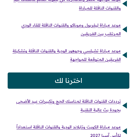
والقنوات الناقلة للمباراة
موعد مباراة ليفربول وموناكو والقنوات الناقلة للقاء الودي
المرتقب بين الفريقين
موعد مباراة تشيلسي وجوهور الودية والقنوات الناقلة وتشكيلة
الفريقين المتوقعة للمواجهة
اخترنا لك
ترددات القنوات الناقلة لمناسك الحج وتكبيرات عيد الأضحى
بجودة بث عالية التقنية
موعد مباراة الكويت وتايلاند الودية والقنوات الناقلة استعداداً
لكأس آسيا 2027