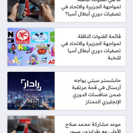
لمواجهة الجزيرة والاتحاد في
تصفيات دوري أبطال آسيا؟
قائمة القنوات الناقلة
لمواجهة الجزيرة والاتحاد في
تصفيات دوري أبطال آسيا
للنخبة
مانشستر سيتي يواجه
آرسنال في قمة مرتقبة
ضمن منافسات الدوري
الإنجليزي الممتاز
موعد مشاركة محمد صلاح
الأولى مع طرابزون سبور