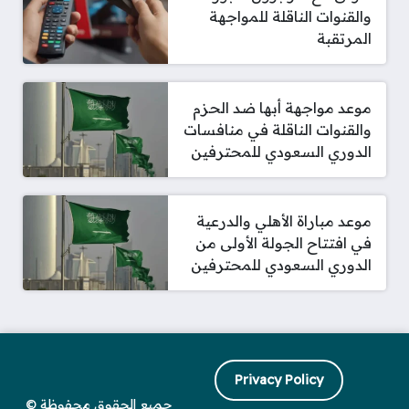
والقنوات الناقلة للمواجهة
المرتقبة
موعد مواجهة أبها ضد الحزم
والقنوات الناقلة في منافسات
الدوري السعودي للمحترفين
موعد مباراة الأهلي والدرعية
في افتتاح الجولة الأولى من
الدوري السعودي للمحترفين
Privacy Policy
جميع الحقوق محفوظة ©