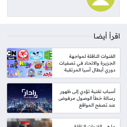
اقرأ أيضا
القنوات الناقلة لمواجهة
الجزيرة والاتحاد في تصفيات
دوري أبطال آسيا المرتقبة
أسباب تقنية تؤدي إلى ظهور
رسالة خطأ الوصول مرفوض
عند تصفح المواقع
ما هي القنوات الناقلة