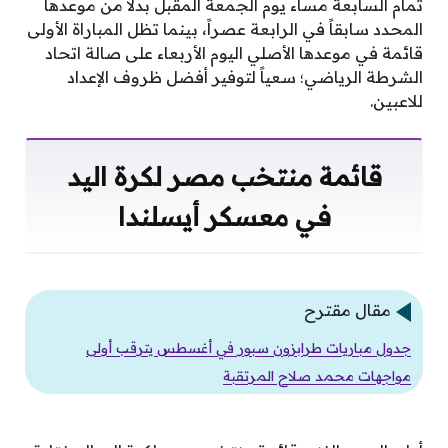
تمام السابعة مساء يوم الجمعة المقبل بدلاً من موعدها
المحدد سابقاً في الرابعة عصراً، بينما تظل المباراة الأولى
قائمة في موعدها الأصلي اليوم الأربعاء على صالة اتحاد
الشرطة الرياضي؛ سعياً لتوفير أفضل ظروف الإعداد
للاعبين.
قائمة منتخب مصر لكرة اليد
في معسكر أيسلندا
مقال مقترح
جدول مباريات طرابزون سبور في أغسطس يترقب أولى
مواجهات محمد صلاح المرتقبة