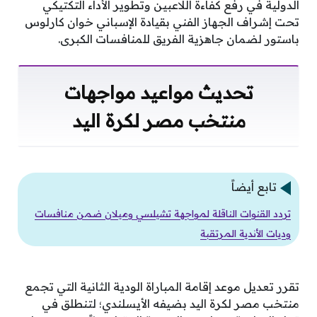
الدولية في رفع كفاءة اللاعبين وتطوير الأداء التكتيكي
تحت إشراف الجهاز الفني بقيادة الإسباني خوان كارلوس
باستور لضمان جاهزية الفريق للمنافسات الكبرى.
تحديث مواعيد مواجهات
منتخب مصر لكرة اليد
تابع أيضاً
تردد القنوات الناقلة لمواجهة تشيلسي وميلان ضمن منافسات
وديات الأندية المرتقبة
تقرر تعديل موعد إقامة المباراة الودية الثانية التي تجمع
منتخب مصر لكرة اليد بضيفه الأيسلندي؛ لتنطلق في