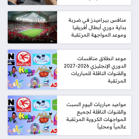
منافس بيراميدز في ضربة
بداية دوري أبطال أفريقيا
وموعد المواجهة المرتقبة
موعد انطلاق منافسات
الدوري الإنجليزي 2026-2027
والقنوات الناقلة للمباريات
المرتقبة
مواعيد مباريات اليوم السبت
والقنوات الناقلة لجميع
المواجهات الكروية المرتقبة
عالمياً ومحلياً