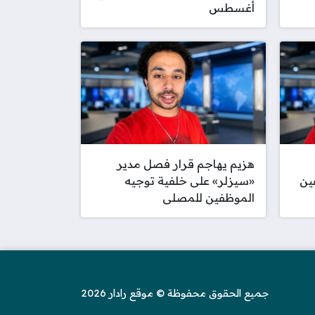
أغسطس
هزيم يهاجم قرار فصل مدير
ين
«سيزلر» على خلفية توجيه
الموظفين للمصلى
جميع الحقوق محفوظة © موقع رادار 2026