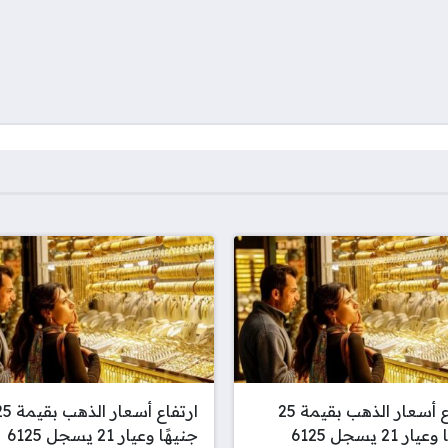
ارتفاع أسعار الذهب بقيمة 25
ارتفاع أسعار الذهب
جنيها وعيار 21 يسجل 6125
جنيهًا وعيار 21 يسجل 6125