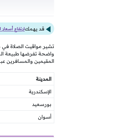
قد يهمك
ارتفاع أسعار الذهب بقيمة 25 جنيها
تشير مواقيت الصلاة في 
واضحة تفرضها طبيعة المو
المقيمين والمسافرين عبر 
المدينة
الإسكندرية
بورسعيد
أسوان