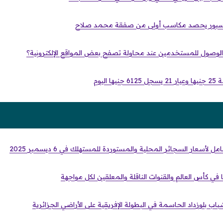
لوصول للمستخدمين عند محاولة تصفح بعض المواقع الإلكترونية؟
اليوم
أسعار السجائر المحلية والمستوردة للمستهلك في 6 ديسمبر 2025
ا في كأس العالم والقنوات الناقلة والمعلقين لكل مواجهة
اب بلوزداد الحاسمة في البطولة الإفريقية على الأراضي الجزائرية