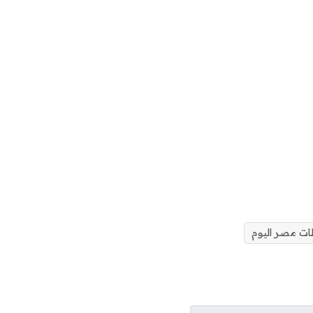
ات مصر اليوم