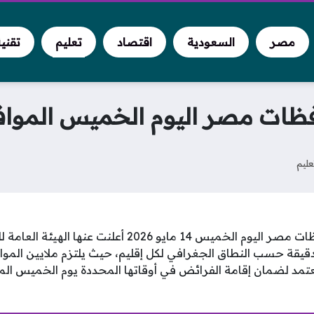
مصر
السعودية
اقتصاد
تعليم
تقني
ظات مصر اليوم الخميس الموافق
عليم
مواقيت الصلاة في محافظات مصر اليوم الخميس 14 مايو 2026
دقيقة حسب النطاق الجغرافي لكل إقليم، حيث يلتزم ملايين الموا
معتمد لضمان إقامة الفرائض في أوقاتها المحددة يوم الخميس ال