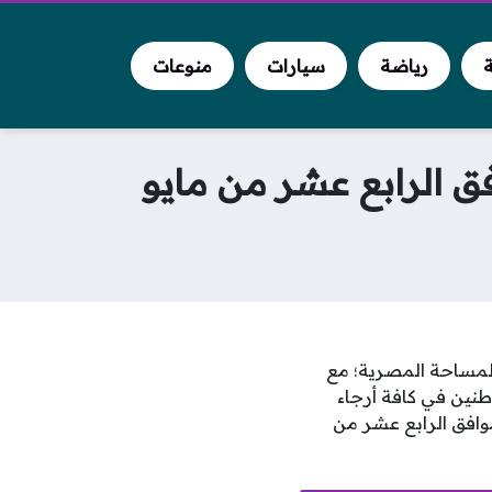
ة
رياضة
سيارات
منوعات
 الرابع عشر من مايو
 أعلنت عنها الهيئة العامة للمساحة المصرية؛ مع
طنين في كافة أرجاء
موافق الرابع عشر من