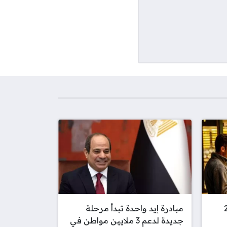
 بقيمة 25
مبادرة إيد واحدة تبدأ مرحلة
جديدة لدعم 3 ملايين مواطن في