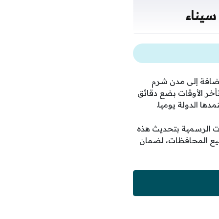
سيناء
ضافة إلى مدن شرم
أخر الأوقات بضع دقائق
دها الدولة يوميا.
ت الرسمية بتحديث هذه
جميع المحافظات، لضمان