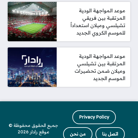
موعد المواجهة الودية
المرتقبة بين فريقي
تشيلسي وميلان استعداداً
للموسم الكروي الجديد
موعد المواجهة الودية
المرتقبة بين تشيلسي
وميلان ضمن تحضيرات
الموسم الجديد
Privacy Policy
جميع الحقوق محفوظة ©
موقع رادار 2026
اتصل بنا
من نحن