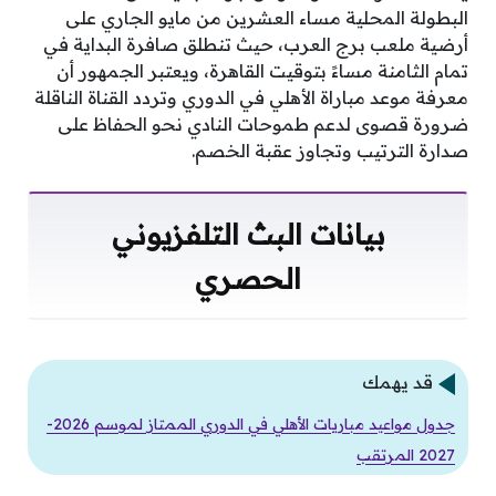
البطولة المحلية مساء العشرين من مايو الجاري على
أرضية ملعب برج العرب، حيث تنطلق صافرة البداية في
تمام الثامنة مساءً بتوقيت القاهرة، ويعتبر الجمهور أن
معرفة موعد مباراة الأهلي في الدوري وتردد القناة الناقلة
ضرورة قصوى لدعم طموحات النادي نحو الحفاظ على
صدارة الترتيب وتجاوز عقبة الخصم.
بيانات البث التلفزيوني
الحصري
قد يهمك
جدول مواعيد مباريات الأهلي في الدوري الممتاز لموسم 2026-
2027 المرتقب