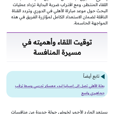
اللقاء المنتظر، ومع اقتراب ضربة البداية تزداد عمليات
البحث حول موعد مباراة الأهلي في الدوري وتردد القناة
الناقلة لضمان الاستعداد الكامل لمؤازرة الفريق في هذه
المواجهة الحاسمة.
توقيت اللقاء وأهميته في
مسيرة المنافسة
تابع أيضاً
بعثة الأهلي تصل إلى إسبانيا لبدء معسكر تدريبي وسط ترقب
جماهيري واسع
يستعد المارد الأحمر لخوض جولة جديدة من منافسات