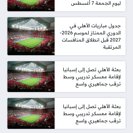
ليوم الجمعة 7 أغسطس
جدول مباريات الأهلي في
الدوري الممتاز لموسم 2026-
2027 قبل انطلاق المنافسات
المرتقبة
بعثة الأهلي تصل إلى إسبانيا
لإقامة معسكر تدريبي وسط
ترقب جماهيري واسع
بعثة الأهلي تصل إلى إسبانيا
لإقامة معسكر تدريبي وسط
ترقب جماهيري واسع