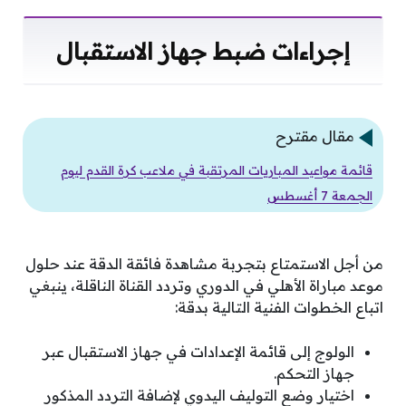
إجراءات ضبط جهاز الاستقبال
مقال مقترح
قائمة مواعيد المباريات المرتقبة في ملاعب كرة القدم ليوم
الجمعة 7 أغسطس
من أجل الاستمتاع بتجربة مشاهدة فائقة الدقة عند حلول
موعد مباراة الأهلي في الدوري وتردد القناة الناقلة، ينبغي
اتباع الخطوات الفنية التالية بدقة:
الولوج إلى قائمة الإعدادات في جهاز الاستقبال عبر
جهاز التحكم.
اختيار وضع التوليف اليدوي لإضافة التردد المذكور