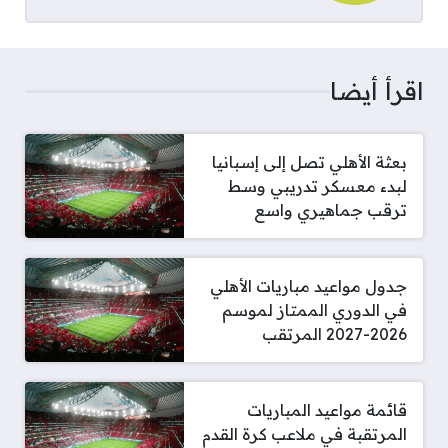
اقرأ أيضا
بعثة الأهلي تصل إلى إسبانيا
لبدء معسكر تدريبي وسط
ترقب جماهيري واسع
جدول مواعيد مباريات الأهلي
في الدوري الممتاز لموسم
2026-2027 المرتقب
قائمة مواعيد المباريات
المرتقبة في ملاعب كرة القدم