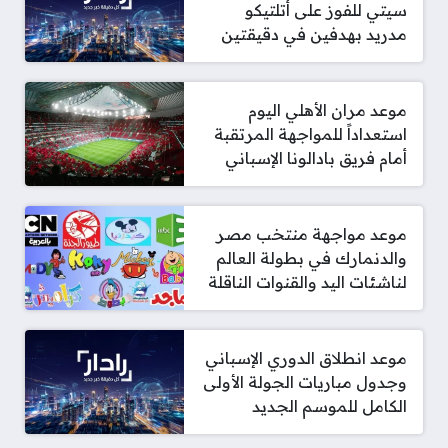
سيتي للفوز على أتلتيكو
مدريد بهدفين في دقيقتين
موعد مران الأهلي اليوم
استعداداً للمواجهة المرتقبة
أمام فريق بادالونا الإسباني
موعد مواجهة منتخب مصر
والدنمارك في بطولة العالم
لناشئات اليد والقنوات الناقلة
موعد انطلاق الدوري الإسباني
وجدول مباريات الجولة الأولى
الكامل للموسم الجديد