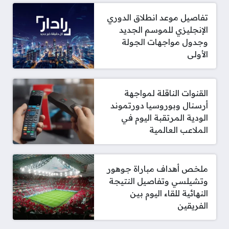
تفاصيل موعد انطلاق الدوري
الإنجليزي للموسم الجديد
وجدول مواجهات الجولة
الأولى
القنوات الناقلة لمواجهة
أرسنال وبوروسيا دورتموند
الودية المرتقبة اليوم في
الملاعب العالمية
ملخص أهداف مباراة جوهور
وتشيلسي وتفاصيل النتيجة
النهائية للقاء اليوم بين
الفريقين