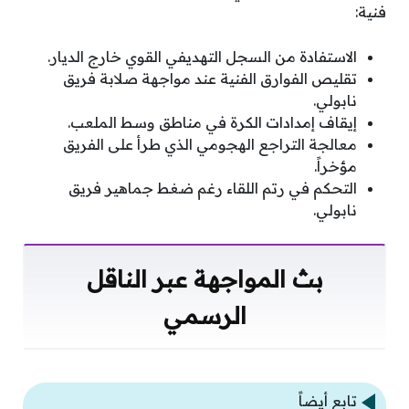
فنية:
الاستفادة من السجل التهديفي القوي خارج الديار.
تقليص الفوارق الفنية عند مواجهة صلابة فريق
نابولي.
إيقاف إمدادات الكرة في مناطق وسط الملعب.
معالجة التراجع الهجومي الذي طرأ على الفريق
مؤخراً.
التحكم في رتم اللقاء رغم ضغط جماهير فريق
نابولي.
بث المواجهة عبر الناقل
الرسمي
تابع أيضاً