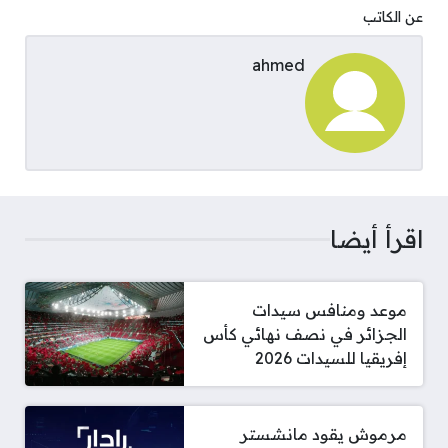
عن الكاتب
ahmed
اقرأ أيضا
موعد ومنافس سيدات
الجزائر في نصف نهائي كأس
إفريقيا للسيدات 2026
مرموش يقود مانشستر