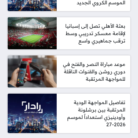
الموسم الكروي الجديد
بعثة الأهلي تصل إلى إسبانيا
لإقامة معسكر تدريبي وسط
ترقب جماهيري واسع
موعد مباراة النصر والفتح في
دوري روشن والقنوات الناقلة
للمواجهة المرتقبة
تفاصيل المواجهة الودية
المرتقبة بين برشلونة
وأودينيزي استعداداً لموسم
2026-27