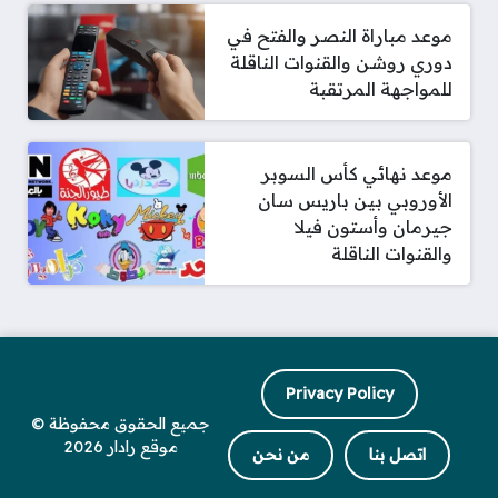
موعد مباراة النصر والفتح في
دوري روشن والقنوات الناقلة
للمواجهة المرتقبة
موعد نهائي كأس السوبر
الأوروبي بين باريس سان
جيرمان وأستون فيلا
والقنوات الناقلة
Privacy Policy
جميع الحقوق محفوظة ©
موقع رادار 2026
اتصل بنا
من نحن