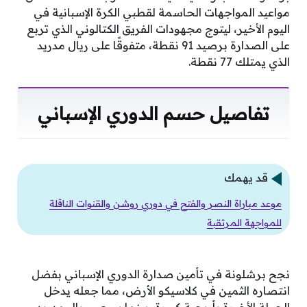
مواعيد المواجهات الحاسمة لقطبي الكرة الإسبانية في
اليوم الأخير، ليتوج مجهودات الفريق الكتالوني الذي تربع
على الصدارة برصيد 91 نقطة، متفوقًا على ريال مدريد
الذي يمتلك 77 نقطة.
تفاصيل حسم الدوري الإسباني
قد يهمك
موعد مباراة النصر والفتح في دوري روشن والقنوات الناقلة
للمواجهة المرتقبة
نجح برشلونة في تأمين صدارة الدوري الإسباني بفضل
انتصاره الثمين في كلاسيكو الأرض، مما جعله يدخل