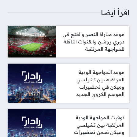
اقرأ أيضا
موعد مباراة النصر والفتح في
دوري روشن والقنوات الناقلة
للمواجهة المرتقبة
موعد المواجهة الودية
المرتقبة بين تشيلسي
وميلان في تحضيرات
الموسم الكروي الجديد
توقيت المواجهة الودية
المرتقبة بين تشيلسي
وميلان ضمن تحضيرات