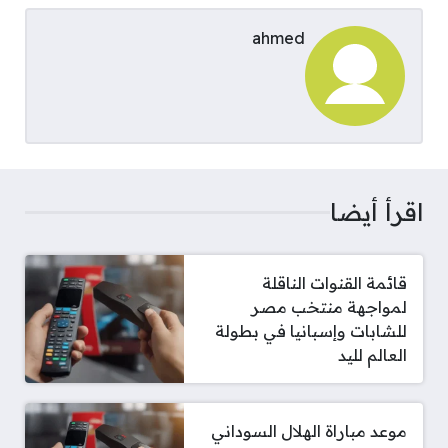
ahmed
اقرأ أيضا
قائمة القنوات الناقلة
لمواجهة منتخب مصر
للشابات وإسبانيا في بطولة
العالم لليد
موعد مباراة الهلال السوداني