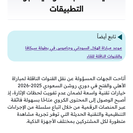
التطبيقات
تابع أيضاً
موعد مباراة الهلال السوداني وجاموس في بطولة سيكافا
والقنوات الناقلة للقاء
أتاحت الجهات المسؤولة عن نقل القنوات الناقلة لمباراة
الأهلي والفتح في دوري روشن السعودي 2025-2026
خيارات تقنية واسعة لضمان عدم تفويت لحظات الإثارة، إذ
أصبح الوصول إلى المحتوى الكروي متاحًا بسهولة فائقة
عبر المنصات الرقمية من خلال اتباع سلسلة من الإجراءات
التنظيمية والتقنية الحديثة التي توفر تجربة مشاهدة
متطورة لكل المشتركين بمختلف الأجهزة الذكية.