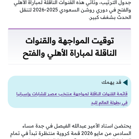
جدول الترتيب، وتأتي هذه القنوات الناقلة لمباراة الأهلي
والفتح في دوري روشن السعودي 2025-2026 لتنقل
الحدث بشغف كبير.
توقيت المواجهة والقنوات
الناقلة لمباراة الأهلي والفتح
قد يهمك
قائمة القنوات الناقلة لمواجهة منتخب مصر للشابات وإسبانيا
في بطولة العالم لليد
يحتضن استاد الأمير عبدالله الفيصل في جدة مساء
السادس من مايو 2026 قمة كروية منتظرة تبدأ في تمام