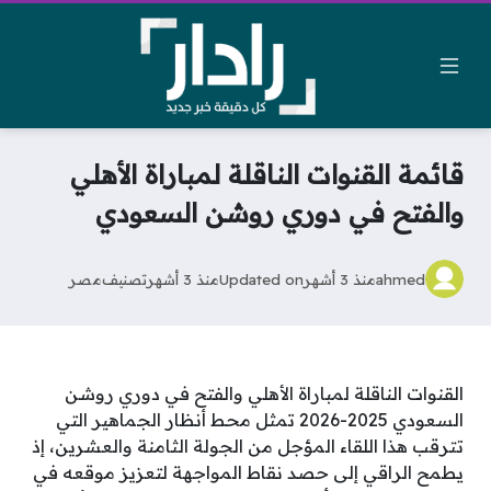
قائمة القنوات الناقلة لمباراة الأهلي
والفتح في دوري روشن السعودي
ahmed
منذ 3 أشهر
Updated on
منذ 3 أشهر
تصنيف
مصر
القنوات الناقلة لمباراة الأهلي والفتح في دوري روشن
السعودي 2025-2026 تمثل محط أنظار الجماهير التي
تترقب هذا اللقاء المؤجل من الجولة الثامنة والعشرين، إذ
يطمح الراقي إلى حصد نقاط المواجهة لتعزيز موقعه في