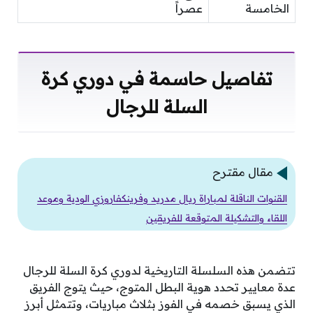
الخامسة
عصراً
تفاصيل حاسمة في دوري كرة
السلة للرجال
مقال مقترح
القنوات الناقلة لمباراة ريال مدريد وفرينكفاروزي الودية وموعد
اللقاء والتشكيلة المتوقعة للفريقين
تتضمن هذه السلسلة التاريخية لدوري كرة السلة للرجال
عدة معايير تحدد هوية البطل المتوج، حيث يتوج الفريق
الذي يسبق خصمه في الفوز بثلاث مباريات، وتتمثل أبرز