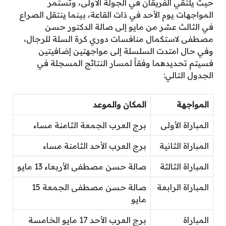
حيث يلتقي الفريقان في الجولة الأولى، وتستمر
المواجهات يوم الأحد في ذات القاعة، بينما ينتقل الصراع
في الثالث عشر من مايو إلى صالة الدكتور حسن
مصطفى لاستكمال منافسات دوري كرة السلة للرجال،
وفي حال امتدت السلسلة إلى مواجهتين إضافيتين
فسيتم تحديدهما وفقاً لمسار النتائج المسجلة في
الجدول التالي:
المواجهة
المكان والموعد
المباراة الأولى
برج العرب الجمعة الثامنة مساء
المباراة الثانية
برج العرب الأحد الثامنة مساء
المباراة الثالثة
صالة حسن مصطفى الأربعاء 13 مايو
المباراة الرابعة
صالة حسن مصطفى الجمعة 15
مايو
المباراة
برج العرب الأحد 17 مايو الخامسة