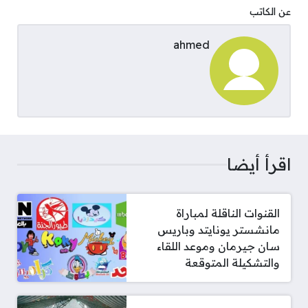
عن الكاتب
ahmed
اقرأ أيضا
القنوات الناقلة لمباراة
مانشستر يونايتد وباريس
سان جيرمان وموعد اللقاء
والتشكيلة المتوقعة