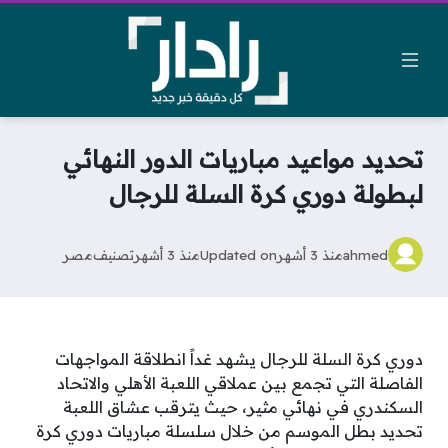
تحديد مواعيد مباريات الدور النهائي
لبطولة دوري كرة السلة للرجال
ahmed
منذ 3 أشهر
Updated on
منذ 3 أشهر
تصنيف
مصر
دوري كرة السلة للرجال يشهد غداً انطلاقة المواجهات
الفاصلة التي تجمع بين عملاقي اللعبة الأهلي والاتحاد
السكندري في نهائي مثير، حيث يترقب عشاق اللعبة
تحديد بطل الموسم من خلال سلسلة مباريات دوري كرة