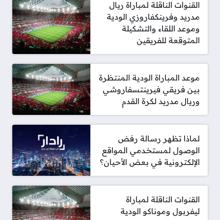
القنوات الناقلة لمباراة ريال
مدريد وفرينكفاروزي الودية
وموعد اللقاء والتشكيلة
المتوقعة للفريقين
موعد المباراة الودية المنتظرة
بين فريقي فيرينتسفاروشي
وريال مدريد لكرة القدم
لماذا تظهر رسالة رفض
الوصول لمستخدمي المواقع
الإلكترونية في بعض الأحيان؟
القنوات الناقلة لمباراة
ليفربول وموناكو الودية