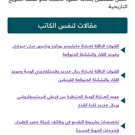
التاريخية.
مقالات لنفس الكاتب
القنوات الناقلة لمباراة مانشستر يونايتد وباريس سان جيرمان
وموعد اللقاء والتشكيلة المتوقعة
القنوات الناقلة لمباراة ريال مدريد وفرينكفاروزي الودية وموعد
اللقاء والتشكيلة المتوقعة للفريقين
موعد المباراة الودية المنتظرة بين فريقي فيرينتسفاروشي
وريال مدريد لكرة القدم
تخصصات وشروط التقديم في وظائف شركة مصر للطيران
للخدمات الجوية الجديدة